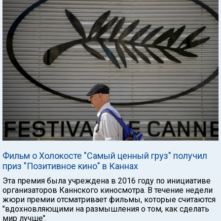
Фильм о Холокосте "Самый ценный груз" получил
приз "Позитивное кино" в Каннах
Эта премия была учреждена в 2016 году по инициативе
организаторов Каннского киносмотра. В течение недели
жюри премии отсматривает фильмы, которые считаются
"вдохновляющими на размышления о том, как сделать
мир лучше".