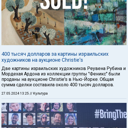
400 тысяч долларов за картины израильских
художников на аукционе Christie's
Две картины израильских художников Реувена Рубина и
Мордехая Ардона из коллекции группы "Феникс" были
проданы на аукционе Christie's в Нью-Йорке. Общая
сумма сделки составила около 400 тысяч долларов.
27.05.2024 13:25
// Культура