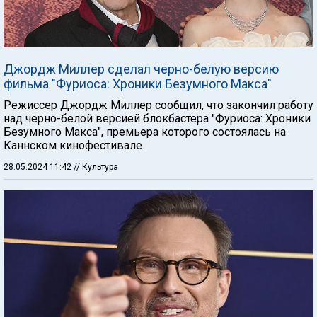
Джордж Миллер сделал черно-белую версию
фильма "Фуриоса: Хроники Безумного Макса"
Режиссер Джордж Миллер сообщил, что закончил работу
над черно-белой версией блокбастера "Фуриоса: Хроники
Безумного Макса", премьера которого состоялась на
Каннском кинофестивале.
28.05.2024 11:42
// Культура