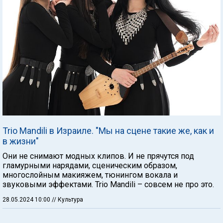
Trio Mandili в Израиле. "Мы на сцене такие же, как и
в жизни"
Они не снимают модных клипов. И не прячутся под
гламурными нарядами, сценическим образом,
многослойным макияжем, тюнингом вокала и
звуковыми эффектами. Trio Mandili – совсем не про это.
28.05.2024 10:00
// Культура