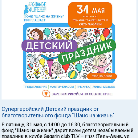
Супергеройский Детский праздник от
благотворительного фонда "Шанс на жизнь"
В пятницу, 31 мая, с 14:00 до 16:30, благотворительный
фонд "Шанс на жизнь" дарит всем детям незабываемый
праздник в клубе Gagarin club TLV – גגרין (Тель-Авив, ул.