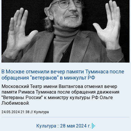
В Москве отменили вечер памяти Туминаса после
обращения "ветеранов" в минкульт РФ
Московский Театр имени Вахтангова отменил вечер
памяти Римаса Туминаса после обращения движения
"Ветераны России" к министру культуры РФ Ольге
Любимовой.
24.05.2024 21:38
// Культура
Культура :: 28 мая 2024 г.