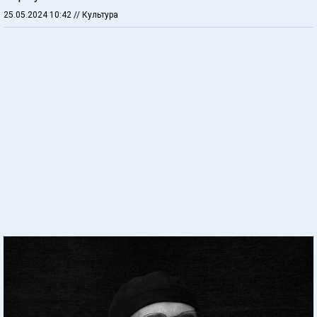
25.05.2024 10:42
// Культура