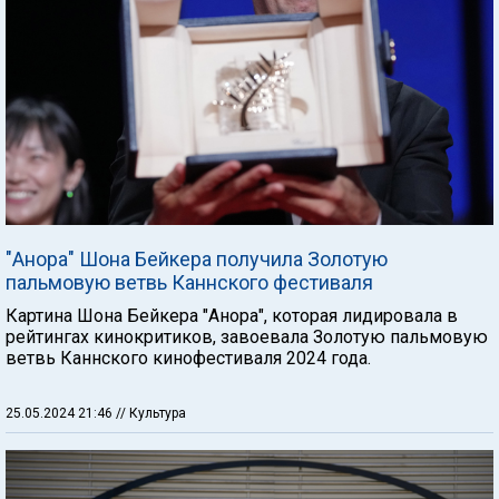
"Анора" Шона Бейкера получила Золотую
пальмовую ветвь Каннского фестиваля
Картина Шона Бейкера "Анора", которая лидировала в
рейтингах кинокритиков, завоевала Золотую пальмовую
ветвь Каннского кинофестиваля 2024 года. ​​
25.05.2024 21:46
// Культура