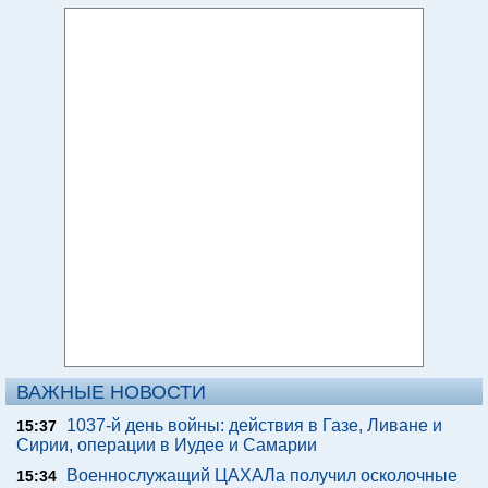
ВАЖНЫЕ НОВОСТИ
1037-й день войны: действия в Газе, Ливане и
15:37
Сирии, операции в Иудее и Самарии
Военнослужащий ЦАХАЛа получил осколочные
15:34