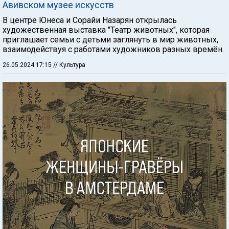
Авивском музее искусств
В центре Юнеса и Сорайи Назарян открылась
художественная выставка "Театр животных", которая
приглашает семьи с детьми заглянуть в мир животных,
взаимодействуя с работами художников разных времён.
26.05.2024 17:15
// Культура