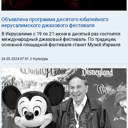
Объявлена программа десятого юбилейного
иерусалимского джазового фестиваля
В Иерусалиме с 19 по 21 июня в десятый раз состоится
международный джазовый фестиваль. По традиции,
основной площадкой фестиваля станет Музей Израиля.
26.05.2024 07:01
// Культура