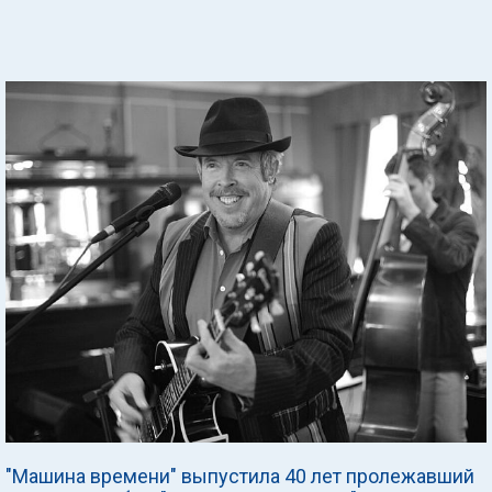
"Машина времени" выпустила 40 лет пролежавший