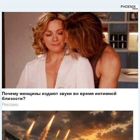
Почему женщины издают звуки во время интимной
близости?
Реклама