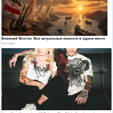
Ближний Восток: Все актуальные новости в одном месте
Реклама