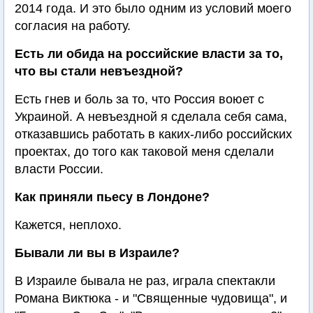
2014 года. И это было одним из условий моего
согласия на работу.
Есть ли обида на российские власти за то,
что вы стали невъездной?
Есть гнев и боль за то, что Россия воюет с
Украиной. А невъездной я сделала себя сама,
отказавшись работать в каких-либо российских
проектах, до того как таковой меня сделали
власти России.
Как приняли пьесу в Лондоне?
Кажется, неплохо.
Бывали ли вы в Израиле?
В Израиле бывала не раз, играла спектакли
Романа Виктюка - и "Священные чудовища", и