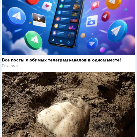
Все посты любимых телеграм каналов в одном месте!
Реклама