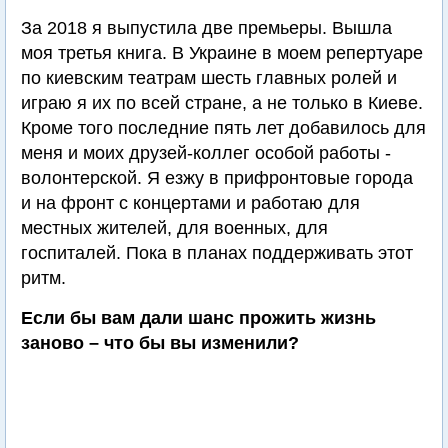
За 2018 я выпустила две премьеры. Вышла
моя третья книга. В Украине в моем репертуаре
по киевским театрам шесть главных ролей и
играю я их по всей стране, а не только в Киеве.
Кроме того последние пять лет добавилось для
меня и моих друзей-коллег особой работы -
волонтерской. Я езжу в прифронтовые города
и на фронт с концертами и работаю для
местных жителей, для военных, для
госпиталей. Пока в планах поддерживать этот
ритм.
Если бы вам дали шанс прожить жизнь
заново – что бы вы изменили?