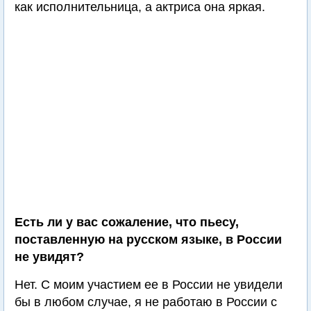
как исполнительница, а актриса она яркая.
Есть ли у вас сожаление, что пьесу,
поставленную на русском языке, в России
не увидят?
Нет. С моим участием ее в России не увидели
бы в любом случае, я не работаю в России с