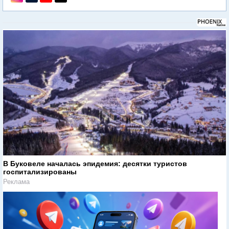
В Буковеле началась эпидемия: десятки туристов
госпитализированы
Реклама