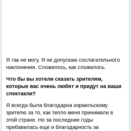
Я так не могу. Я не допускаю сослагательного
наклонения. Сложилось, как сложилось.
Что бы вы хотели сказать зрителям,
которые вас очень любят и придут на ваши
спектакли?
Я всегда была благодарна израильскому
зрителю за то, как тепло меня принимали в
этой стране. Но за последние годы
прибавилась еще и благодарность за