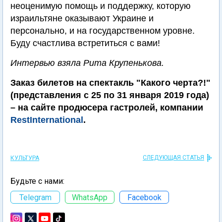
неоценимую помощь и поддержку, которую
израильтяне оказывают Украине и
персонально, и на государственном уровне.
Буду счастлива встретиться с вами!
Интервью взяла Рита Крупенькова.
Заказ билетов на спектакль "Какого черта?!"
(представления с 25 по 31 января 2019 года)
– на сайте продюсера гастролей, компании
RestInternational
.
СЛЕДУЮЩАЯ СТАТЬЯ
КУЛЬТУРА
Будьте с нами:
Telegram
WhatsApp
Facebook