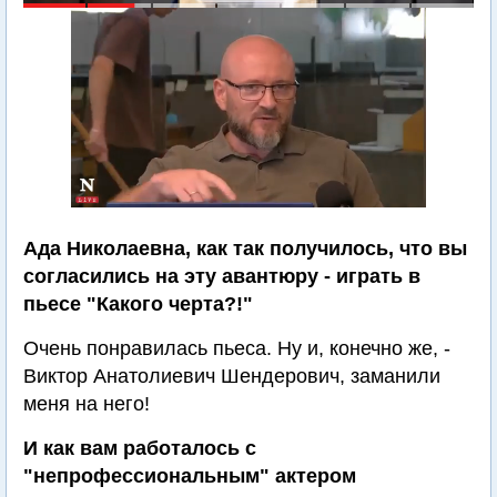
Ада Николаевна, как так получилось, что вы
согласились на эту авантюру - играть в
пьесе "Какого черта?!"
Очень понравилась пьеса. Ну и, конечно же, -
Виктор Анатолиевич Шендерович, заманили
меня на него!
И как вам работалось с
"непрофессиональным" актером