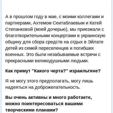
А в прошлом году в мае, с моими коллегами и
партнерами, Ахтемом Сеитаблаевым и Катей
Степанковой (моей дочерью), мы приезжали с
благотворительными концертами в украинскую
общину для сбора средств на отдых в Эйлате
детей из семей переселенцев и погибших
военных. Это были незабываемые встречи с
прекрасными великодушными людьми.
Как примут "Какого черта?" израильтяне?
Я не могу этого предполагать, могу лишь
надеяться на доброжелательность.
Вы очень активны и много работаете,
можно поинтересоваться вашими
творческими планами?