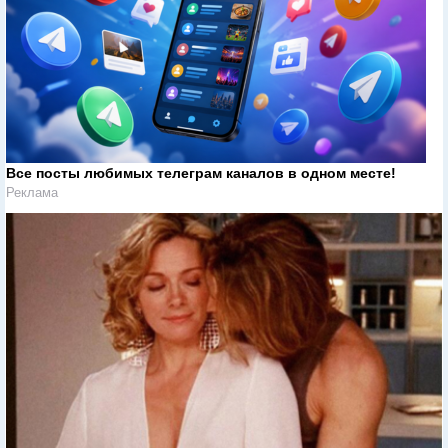
Все посты любимых телеграм каналов в одном месте!
Реклама