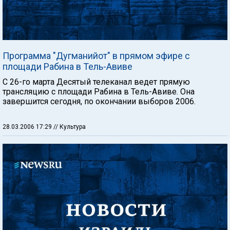
Программа "Дугманийот" в прямом эфире с
площади Рабина в Тель-Авиве
С 26-го марта Десятый телеканал ведет прямую
трансляцию с площади Рабина в Тель-Авиве. Она
завершится сегодня, по окончании выборов 2006.
28.03.2006 17:29
// Культура