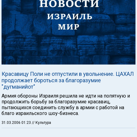
Красавицу Поли не отпустили в увольнение. ЦАХАЛ
продолжает бороться за благоразумие
"дугманийот"
Армия обороны Израиля решила не идти на попятную и
продолжить борьбу за благоразумие красавиц,
пытающихся соединить службу в армии с работой на
благо израильского шоу-бизнеса.
31.03.2006 01:23
// Культура