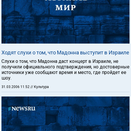
Ходят слухи о том, что Мадонна выступит в Израиле
Слухи о том, что Мадонна даст концерт в Израиле, не
получили официального подтверждения, но достоверные
источники уже сообщают время и место, где пройдет ее
шоу.
31.03.2006 11:52
// Культура