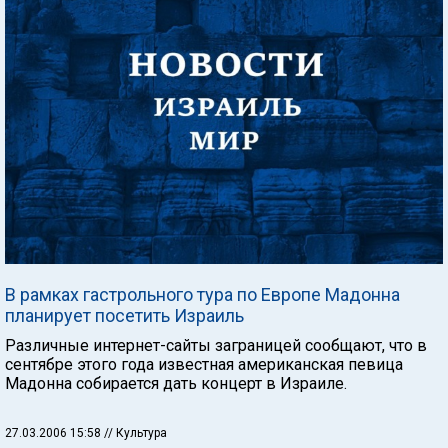
В рамках гастрольного тура по Европе Мадонна
планирует посетить Израиль
Различные интернет-сайты заграницей сообщают, что в
сентябре этого года известная американская певица
Мадонна собирается дать концерт в Израиле.
27.03.2006 15:58
// Культура