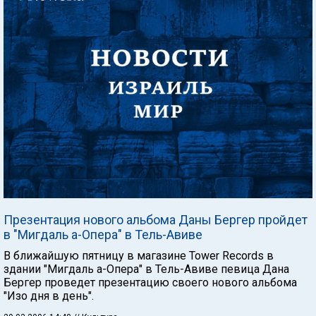
Презентация нового альбома Даны Бергер пройдет
в "Мигдаль а-Опера" в Тель-Авиве
В ближайшую пятницу в магазине Tower Records в
здании "Мигдаль а-Опера" в Тель-Авиве певица Дана
Бергер проведет презентацию своего нового альбома
"Изо дня в день".