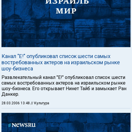
Канал "Е!" опубликовал список шести самых
востребованных актеров на израильском рынке
шоу-бизнеса
Развлекательный канал "Е!" опубликовал список шести
самых востребованных актеров на израильском рынке
шоу-бизнеса. Его открывает Нинет Тайб и замыкает Ран
Данкер.
28.03.2006 13:48
// Культура