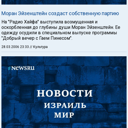
Моран Эйзенштейн создаст собственную партию
На "Радио Хайфа" выступила возмущенная и
оскорбленная до глубины души Моран Эйзенштейн. Ее
одежду осудили в специальном выпуске программы
"Добрый вечер с Гаем Пинесом".
28.03.2006 23:33
// Культура