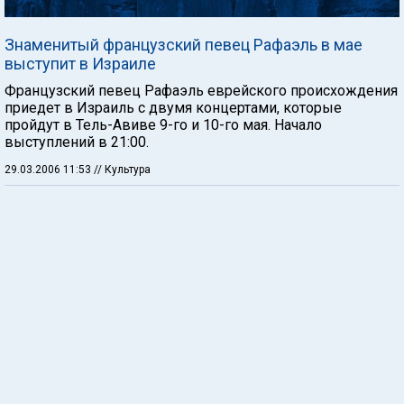
Знаменитый французский певец Рафаэль в мае
выступит в Израиле
Французский певец Рафаэль еврейского происхождения
приедет в Израиль с двумя концертами, которые
пройдут в Тель-Авиве 9-го и 10-го мая. Начало
выступлений в 21:00.
29.03.2006 11:53
// Культура