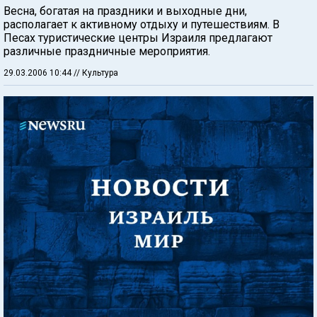
Весна, богатая на праздники и выходные дни,
располагает к активному отдыху и путешествиям. В
Песах туристические центры Израиля предлагают
различные праздничные мероприятия.
29.03.2006 10:44
// Культура