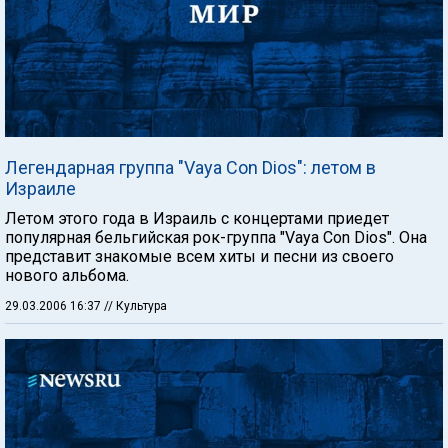
Легендарная группа "Vaya Con Dios": летом в
Израиле
Летом этого года в Израиль с концертами приедет
популярная бельгийская рок-группа "Vaya Con Dios". Она
представит знакомые всем хиты и песни из своего
нового альбома.
29.03.2006 16:37
// Культура