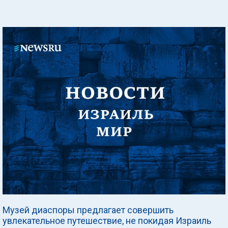
Музей диаспоры предлагает совершить
увлекательное путешествие, не покидая Израиль