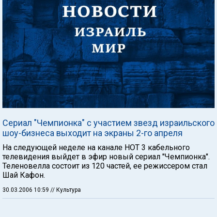
Сериал "Чемпионка" с участием звезд израильского
шоу-бизнеса выходит на экраны 2-го апреля
На следующей неделе на канале НОТ 3 кабельного
телевидения выйдет в эфир новый сериал "Чемпионка".
Теленовелла состоит из 120 частей, ее режиссером стал
Шай Кафон.
30.03.2006 10:59
// Культура