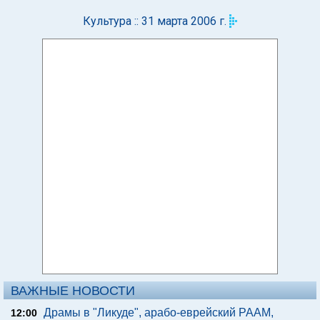
Культура :: 31 марта 2006 г.
ВАЖНЫЕ НОВОСТИ
Драмы в "Ликуде", арабо-еврейский РААМ,
12:00