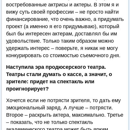
востребованные актрисы и актеры. В этом я и
вижу суть своей профессии – не просто найти
финансирование, что очень важно, а придумать
проект (а именно я его придумываю), который
был бы интересен актерам, доставлял бы им
удовольствие. Только таким образом можно
удержать интерес – поверьте, я никак не могу
конкурировать со стоимостью съемочного дня.
Наступила эра продюсерского театра.
Театры стали думать о кассе, а значит, о
зрителе: придет на спектакль или
проигнорирует?
Хочется если не потрясти зрителя, то дать ему
эмоциональный заряд. А лучше – потрясти.
Второе – раскрыть актера, максимально. Третье
– показать, что не только спектакль
академического театра может быть ярким,