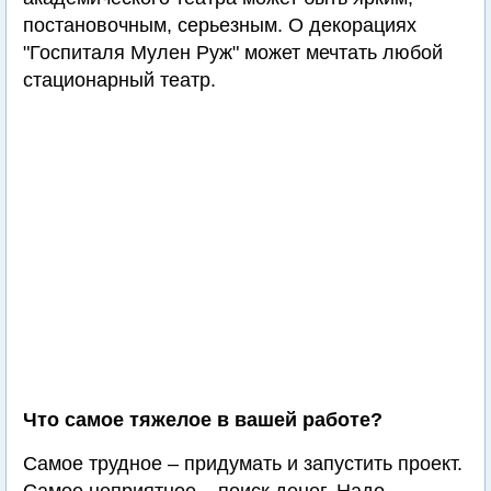
постановочным, серьезным. О декорациях
"Госпиталя Мулен Руж" может мечтать любой
стационарный театр.
Что самое тяжелое в вашей работе?
Самое трудное – придумать и запустить проект.