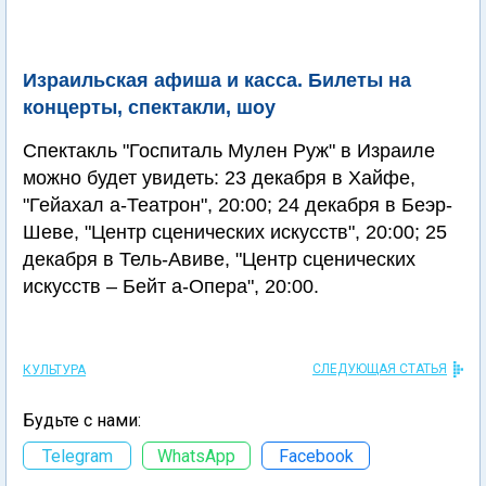
Израильская афиша и касса. Билеты на
концерты, спектакли, шоу
Спектакль "Госпиталь Мулен Руж" в Израиле
можно будет увидеть: 23 декабря в Хайфе,
"Гейахал а-Театрон", 20:00; 24 декабря в Беэр-
Шеве, "Центр сценических искусств", 20:00; 25
декабря в Тель-Авиве, "Центр сценических
искусств – Бейт а-Опера", 20:00.
СЛЕДУЮЩАЯ СТАТЬЯ
КУЛЬТУРА
Будьте с нами:
Telegram
WhatsApp
Facebook