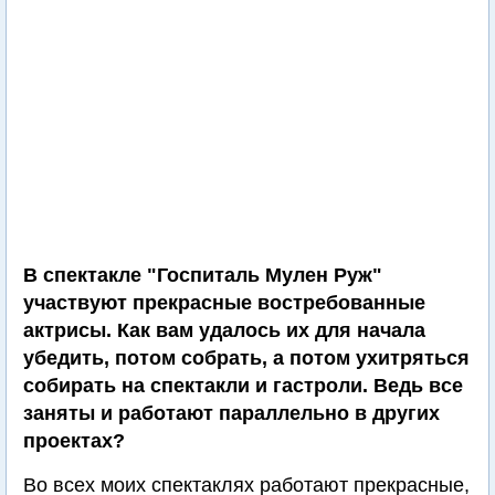
В спектакле "Госпиталь Мулен Руж"
участвуют прекрасные востребованные
актрисы. Как вам удалось их для начала
убедить, потом собрать, а потом ухитряться
собирать на спектакли и гастроли. Ведь все
заняты и работают параллельно в других
проектах?
Во всех моих спектаклях работают прекрасные,