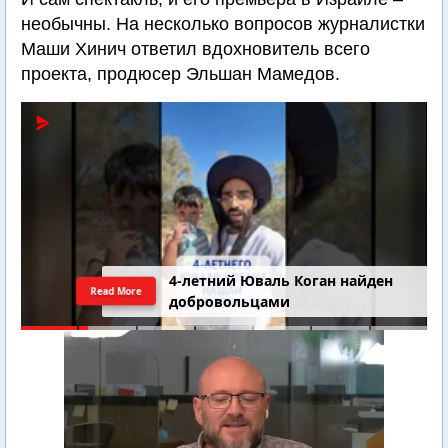
необычны. На несколько вопросов журналистки
Маши Хинич ответил вдохновитель всего
проекта, продюсер Эльшан Мамедов.
4-летний Юваль Коган найден
Read More
добровольцами