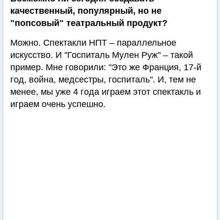
качественный, популярный, но не
"попсовый" театральный продукт?
Можно. Спектакли НПТ – параллельное
искусство. И "Госпиталь Мулен Руж" – такой
пример. Мне говорили: "Это же Франция, 17-й
год, война, медсестры, госпиталь". И, тем не
менее, мы уже 4 года играем этот спектакль и
играем очень успешно.