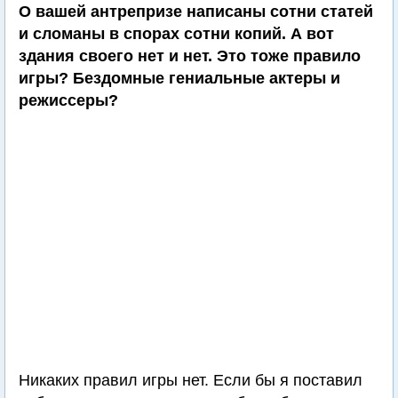
О вашей антрепризе написаны сотни статей
и сломаны в спорах сотни копий. А вот
здания своего нет и нет. Это тоже правило
игры? Бездомные гениальные актеры и
режиссеры?
Никаких правил игры нет. Если бы я поставил