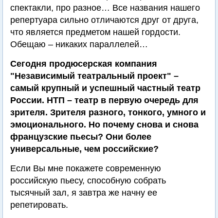
спектакли, про разное… Все названия нашего
репертуара сильно отличаются друг от друга,
что является предметом нашей гордости.
Обещаю – никаких параллелей…
Сегодня продюсерская компания
"Независимый театральный проект" –
самый крупный и успешный частный театр
России. НТП – театр в первую очередь для
зрителя. Зрителя разного, тонкого, умного и
эмоционального. Но почему снова и снова
французские пьесы? Они более
универсальные, чем российские?
Если Вы мне покажете современную
российскую пьесу, способную собрать
тысячный зал, я завтра же начну ее
репетировать.