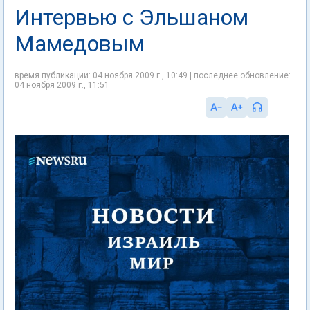
Интервью с Эльшаном
Мамедовым
время публикации: 04 ноября 2009 г., 10:49 | последнее обновление:
04 ноября 2009 г., 11:51