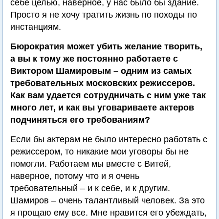
себе целью, наверное, у нас было бы здание.
Просто я не хочу тратить жизнь по походы по
инстанциям.
Бюрократия может убить желание творить,
а вы к тому же постоянно работаете с
Виктором Шамировым – одним из самых
требовательных московских режиссеров.
Как вам удается сотрудничать с ним уже так
много лет, и как вы уговариваете актеров
подчиняться его требованиям?
Если бы актерам не было интересно работать с
режиссером, то никакие мои уговоры бы не
помогли. Работаем мы вместе с Витей,
наверное, потому что и я очень
требовательный – и к себе, и к другим.
Шамиров – очень талантливый человек. За это
я прощаю ему все. Мне нравится его убеждать,