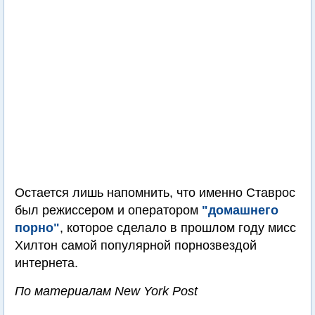
Остается лишь напомнить, что именно Ставрос
был режиссером и оператором
"домашнего
порно"
, которое сделало в прошлом году мисс
Хилтон самой популярной порнозвездой
интернета.
По материалам New York Post