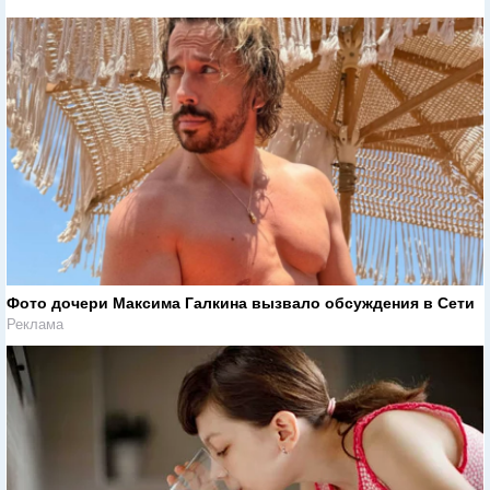
Фото дочери Максима Галкина вызвало обсуждения в Сети
Реклама