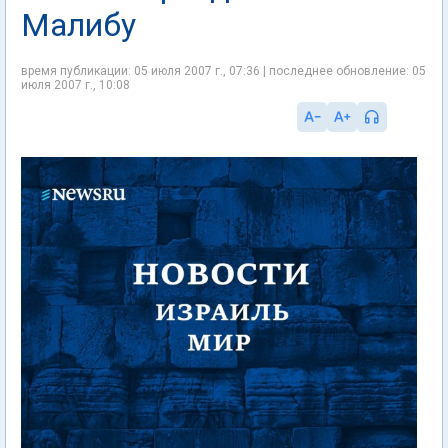
Малибу
время публикации: 05 июля 2007 г., 07:36 | последнее обновление: 05
июля 2007 г., 10:08