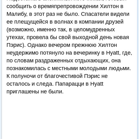
сообщить о времяпрепровождении Хилтон в
Малибу, в этот раз не было. Спасатели видели
ее плещущейся в волнах в компании друзей
(возможно, именно так, в целомудренных
утехах, провела бы свой выходной день новая
Пэрис). Однако вечером прежнюю Хилтон
неудержимо потянуло на вечеринку в Hyatt, где,
по словам раздраженных отдыхающих, она
познакомилась с местными молодыми людьми.
К полуночи от благочестивой Пэрис не
осталось и следа. Папарацци в Hyatt
приглашены не были.