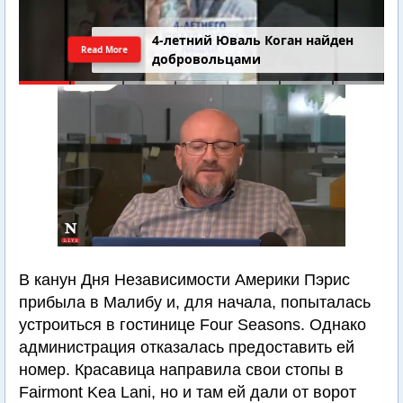
4-летний Юваль Коган найден
Read More
добровольцами
В канун Дня Независимости Америки Пэрис
прибыла в Малибу и, для начала, попыталась
устроиться в гостинице Four Seasons. Однако
администрация отказалась предоставить ей
номер. Красавица направила свои стопы в
Fairmont Kea Lani, но и там ей дали от ворот