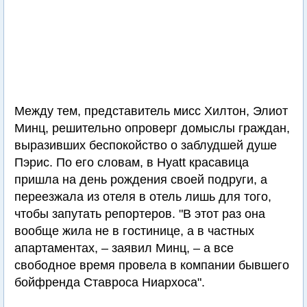
Между тем, представитель мисс Хилтон, Элиот
Минц, решительно опроверг домыслы граждан,
выразивших беспокойство о заблудшей душе
Пэрис. По его словам, в Hyatt красавица
пришла на день рождения своей подруги, а
переезжала из отеля в отель лишь для того,
чтобы запутать репортеров. "В этот раз она
вообще жила не в гостинице, а в частных
апартаментах, – заявил Минц, – а все
свободное время провела в компании бывшего
бойфренда Ставроса Ниархоса".