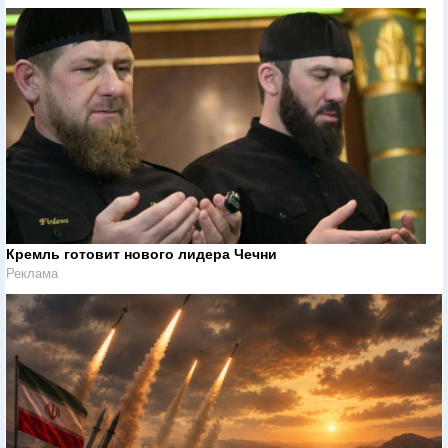
Кремль готовит нового лидера Чечни
Реклама