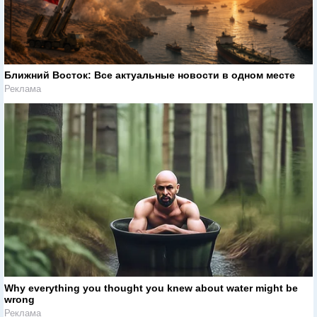
Ближний Восток: Все актуальные новости в одном месте
Реклама
Why everything you thought you knew about water might be
wrong
Реклама