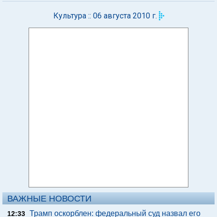
Культура :: 06 августа 2010 г.
ВАЖНЫЕ НОВОСТИ
Трамп оскорблен: федеральный суд назвал его
12:33