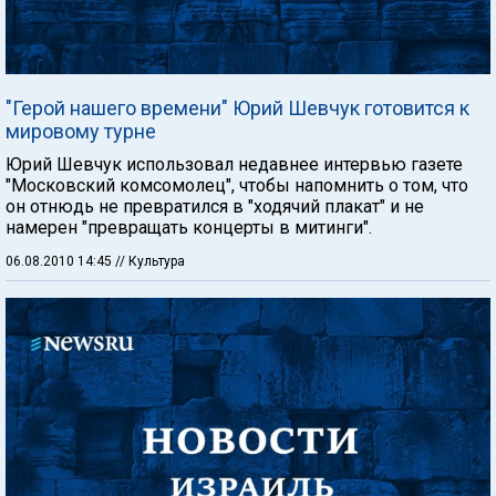
"Герой нашего времени" Юрий Шевчук готовится к
мировому турне
Юрий Шевчук использовал недавнее интервью газете
"Московский комсомолец", чтобы напомнить о том, что
он отнюдь не превратился в "ходячий плакат" и не
намерен "превращать концерты в митинги".
06.08.2010 14:45
// Культура