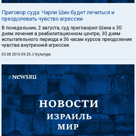
Приговор суда: Чарли Шин будет лечиться и
преодолевать чувство агрессии
В понедельник, 2 августа, суд приговорил Шина к 30
дням лечения в реабилитационном центре, 30 дням
испытательного периода и 36 часам курсов преодоления
чувства внутренней агрессии.
03.08.2010 09:25
// Культура