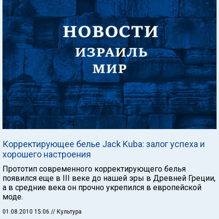
Корректирующее белье Jack Kuba: залог успеха и
хорошего настроения
Прототип современного корректирующего белья
появился еще в III веке до нашей эры в Древней Греции,
а в средние века он прочно укрепился в европейской
моде.
01.08.2010 15:06
// Культура