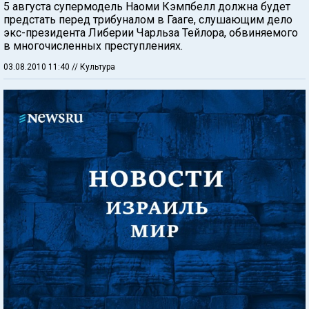
5 августа супермодель Наоми Кэмпбелл должна будет
предстать перед трибуналом в Гааге, слушающим дело
экс-президента Либерии Чарльза Тейлора, обвиняемого
в многочисленных преступлениях.
03.08.2010 11:40
// Культура