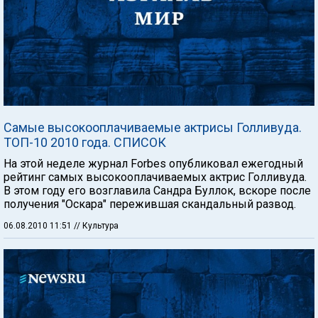
Самые высокооплачиваемые актрисы Голливуда.
ТОП-10 2010 года. СПИСОК
На этой неделе журнал Forbes опубликовал ежегодный
рейтинг самых высокооплачиваемых актрис Голливуда.
В этом году его возглавила Сандра Буллок, вскоре после
получения "Оскара" пережившая скандальный развод.
06.08.2010 11:51
// Культура