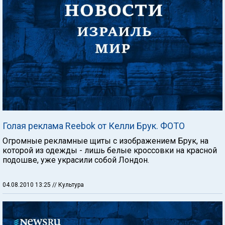
Голая реклама Reebok от Келли Брук. ФОТО
Огромные рекламные щиты с изображением Брук, на
которой из одежды - лишь белые кроссовки на красной
подошве, уже украсили собой Лондон.
04.08.2010 13:25
// Культура