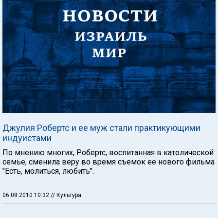
Джулия Робертс и ее муж стали практикующими
индуистами
По мнению многих, Робертс, воспитанная в католической
семье, сменила веру во время съемок ее нового фильма
"Есть, молиться, любить".
06.08.2010 10:32
// Культура