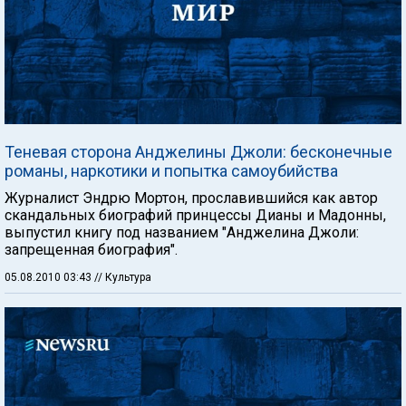
Теневая сторона Анджелины Джоли: бесконечные
романы, наркотики и попытка самоубийства
Журналист Эндрю Мортон, прославившийся как автор
скандальных биографий принцессы Дианы и Мадонны,
выпустил книгу под названием "Анджелина Джоли:
запрещенная биография".
05.08.2010 03:43
// Культура