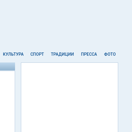
КУЛЬТУРА
СПОРТ
ТРАДИЦИИ
ПРЕССА
ФОТО