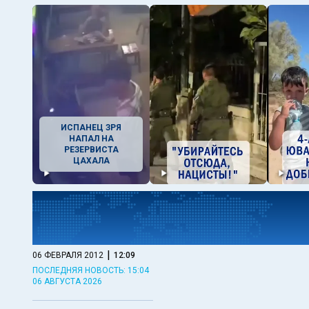
ИСПАНЕЦ ЗРЯ
НАПАЛ НА
РЕЗЕРВИСТА
ЦАХАЛА
|
06 ФЕВРАЛЯ 2012
12:09
ПОСЛЕДНЯЯ НОВОСТЬ: 15:04
06 АВГУСТА 2026