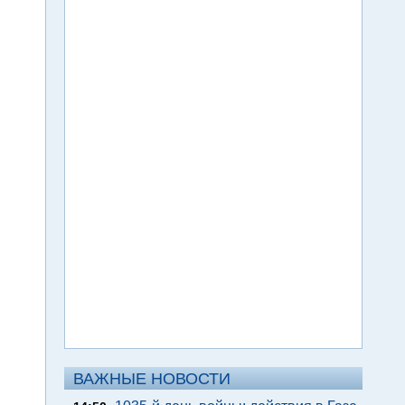
ВАЖНЫЕ НОВОСТИ