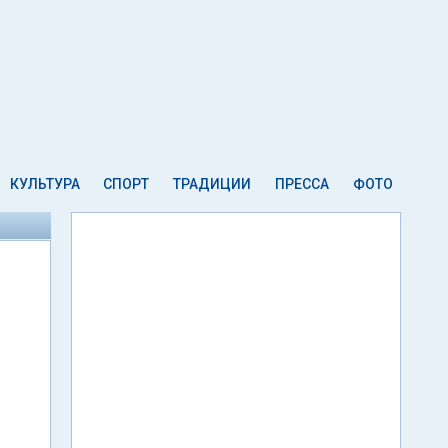
КУЛЬТУРА
СПОРТ
ТРАДИЦИИ
ПРЕССА
ФОТО