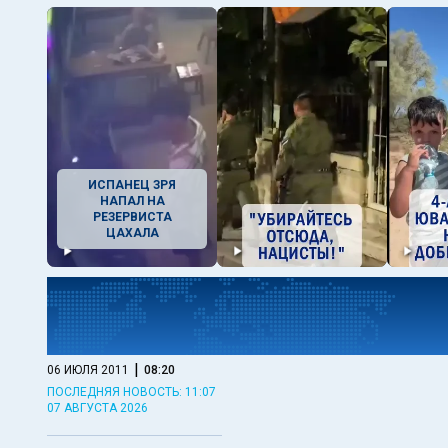
ИСПАНЕЦ ЗРЯ
НАПАЛ НА
РЕЗЕРВИСТА
ЦАХАЛА
|
06 ИЮЛЯ 2011
08:20
ПОСЛЕДНЯЯ НОВОСТЬ: 11:07
07 АВГУСТА 2026