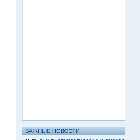
ВАЖНЫЕ НОВОСТИ