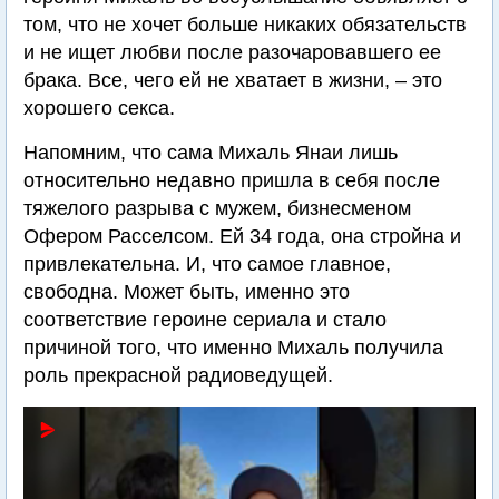
том, что не хочет больше никаких обязательств
и не ищет любви после разочаровавшего ее
брака. Все, чего ей не хватает в жизни, – это
хорошего секса.
Напомним, что сама Михаль Янаи лишь
относительно недавно пришла в себя после
тяжелого разрыва с мужем, бизнесменом
Офером Расселсом. Ей 34 года, она стройна и
привлекательна. И, что самое главное,
свободна. Может быть, именно это
соответствие героине сериала и стало
причиной того, что именно Михаль получила
роль прекрасной радиоведущей.