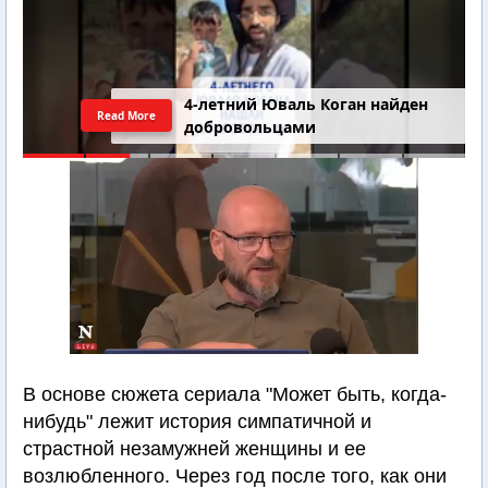
4-летний Юваль Коган найден
Read More
добровольцами
В основе сюжета сериала "Может быть, когда-
нибудь" лежит история симпатичной и
страстной незамужней женщины и ее
возлюбленного. Через год после того, как они