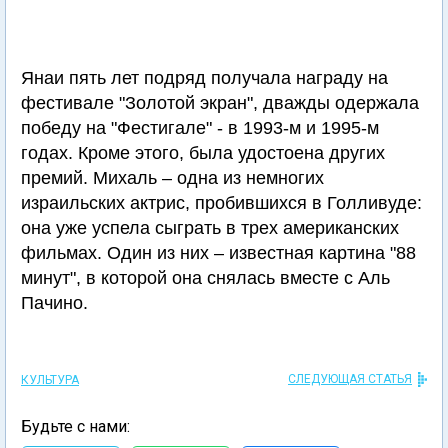
Янаи пять лет подряд получала награду на
фестивале "Золотой экран", дважды одержала
победу на "Фестигале" - в 1993-м и 1995-м
годах. Кроме этого, была удостоена других
премий. Михаль – одна из немногих
израильских актрис, пробившихся в Голливуде:
она уже успела сыграть в трех американских
фильмах. Один из них – известная картина "88
минут", в которой она снялась вместе с Аль
Пачино.
СЛЕДУЮЩАЯ СТАТЬЯ
КУЛЬТУРА
Будьте с нами: