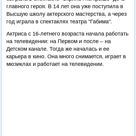
главного героя. В 14 лет она уже поступила в
Высшую школу актерского мастерства, а через
год играла в спектаклях театра "Габима".
Актриса с 16-летнего возраста начала работать
на телевидении: на Первом и после – на
Детском канале. Тогда же началась и ее
карьера в кино. Она много снимается, играет в
мюзиклах и работает на телевидении.