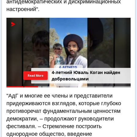
антидемократических и дискриминационных
настроений".
4-летний Юваль Коган найден
Read More
добровольцами
"АдГ и многие ее члены и представители
придерживаются взглядов, которые глубоко
противоречат фундаментальным ценностям
демократии, – продолжают руководители
фестиваля. – Стремление построить
однородное общество, введение