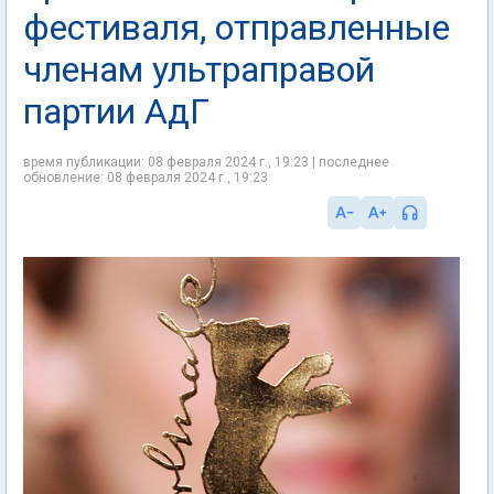
фестиваля, отправленные
членам ультраправой
партии АдГ
время публикации: 08 февраля 2024 г., 19:23 | последнее
обновление: 08 февраля 2024 г., 19:23