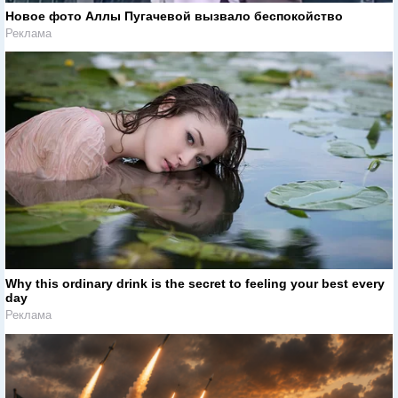
Новое фото Аллы Пугачевой вызвало беспокойство
Реклама
Why this ordinary drink is the secret to feeling your best every
day
Реклама