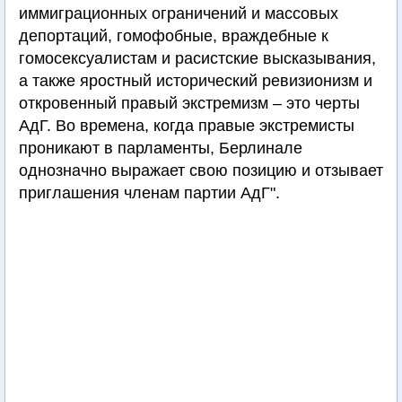
иммиграционных ограничений и массовых
депортаций, гомофобные, враждебные к
гомосексуалистам и расистские высказывания,
а также яростный исторический ревизионизм и
откровенный правый экстремизм – это черты
АдГ. Во времена, когда правые экстремисты
проникают в парламенты, Берлинале
однозначно выражает свою позицию и отзывает
приглашения членам партии АдГ".