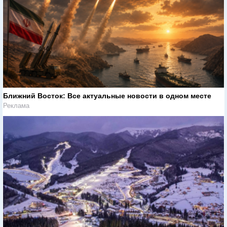
Ближний Восток: Все актуальные новости в одном месте
Реклама