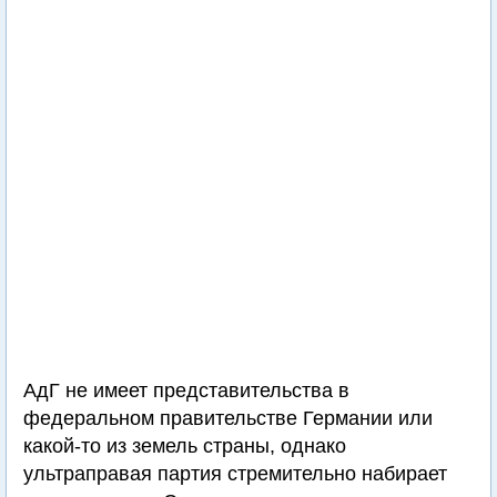
АдГ не имеет представительства в
федеральном правительстве Германии или
какой-то из земель страны, однако
ультраправая партия стремительно набирает