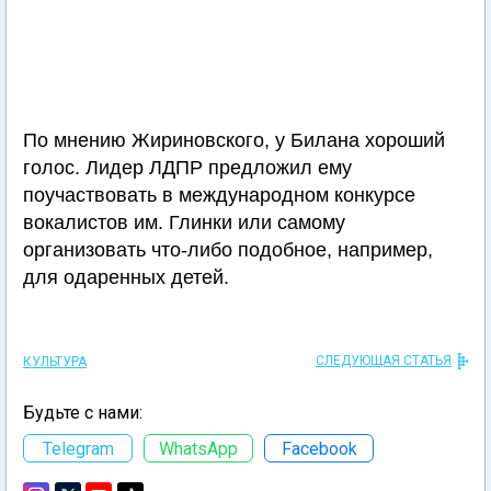
По мнению Жириновского, у Билана хороший
голос. Лидер ЛДПР предложил ему
поучаствовать в международном конкурсе
вокалистов им. Глинки или самому
организовать что-либо подобное, например,
для одаренных детей.
СЛЕДУЮЩАЯ СТАТЬЯ
КУЛЬТУРА
Будьте с нами:
Telegram
WhatsApp
Facebook