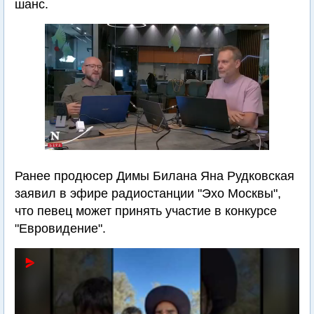
шанс.
Ранее продюсер Димы Билана Яна Рудковская
заявил в эфире радиостанции "Эхо Москвы",
что певец может принять участие в конкурсе
"Евровидение".