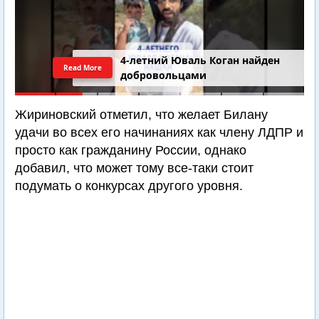
4-летний Юваль Коган найден
Read More
добровольцами
Жириновский отметил, что желает Билану
удачи во всех его начинаниях как члену ЛДПР и
просто как гражданину России, однако
добавил, что может тому все-таки стоит
подумать о конкурсах другого уровня.