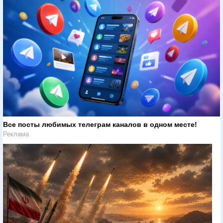
Все посты любимых телеграм каналов в одном месте!
Реклама