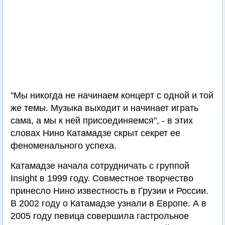
"Мы никогда не начинаем концерт с одной и той
же темы. Музыка выходит и начинает играть
сама, а мы к ней присоединяемся", - в этих
словах Нино Катамадзе скрыт секрет ее
феноменального успеха.
Катамадзе начала сотрудничать с группой
Insight в 1999 году. Совместное творчество
принесло Нино известность в Грузии и России.
В 2002 году о Катамадзе узнали в Европе. А в
2005 году певица совершила гастрольное