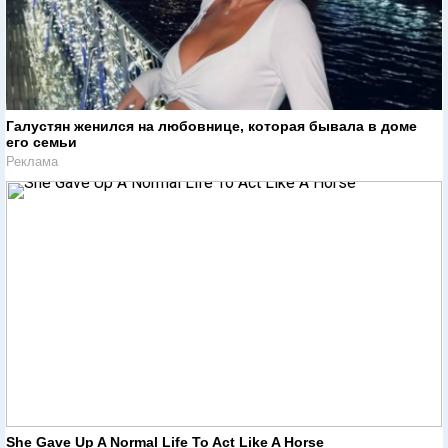
Галустян женился на любовнице, которая бывала в доме
его семьи
Реклама
She Gave Up A Normal Life To Act Like A Horse