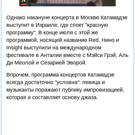
Однако накануне концерта в Москве Катамадзе
выступит в Израиле, где споет "красную
программу". В конце июля с этой же
программой, носящей название Red, Нино и
Insight выступили на международном
фестивале в Анталии вместе с Мэйси Грэй, Аль
Ди Меолой и Сезарией Эворой.
Впрочем, программа концертов Катамадзе
всегда достаточно "условна": певица и
музыканты поражают публику импровизацией,
которая и составляет основу джаза.