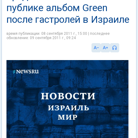
публике альбом Green
после гастролей в Израиле
время публикации: 08 сентября 2011 г., 15:00 | последнее
обновление: 09 сентября 2011 г., 09:24