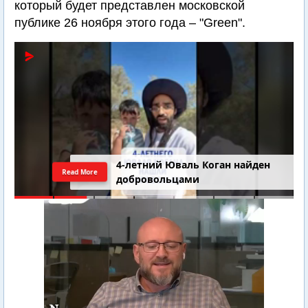
который будет представлен московской
публике 26 ноября этого года – "Green".
4-летний Юваль Коган найден
Read More
добровольцами