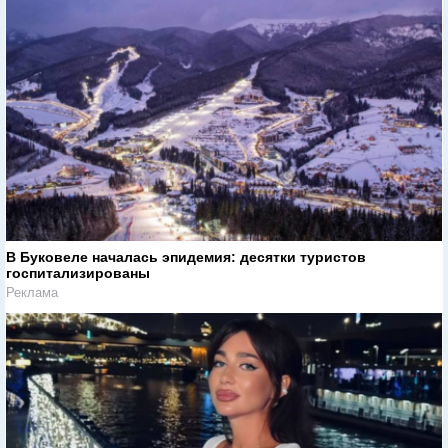
В Буковеле началась эпидемия: десятки туристов
госпитализированы
Реклама