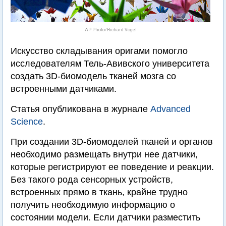
AP Photo/Richard Vogel
Искусство складывания оригами помогло
исследователям Тель-Авивского университета
создать 3D-биомодель тканей мозга со
встроенными датчиками.
Статья опубликована в журнале
Advanced
Science
.
При создании 3D-биомоделей тканей и органов
необходимо размещать внутри нее датчики,
которые регистрируют ее поведение и реакции.
Без такого рода сенсорных устройств,
встроенных прямо в ткань, крайне трудно
получить необходимую информацию о
состоянии модели. Если датчики разместить