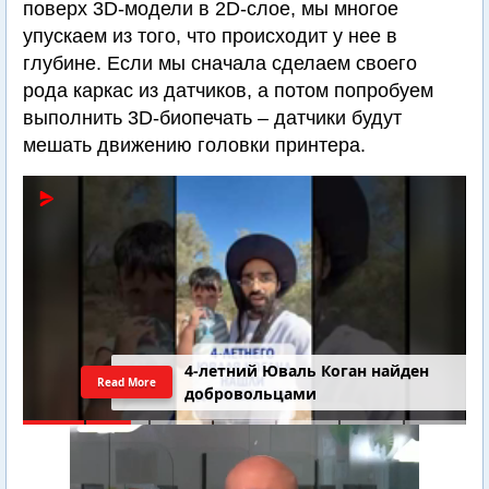
поверх 3D-модели в 2D-слое, мы многое
упускаем из того, что происходит у нее в
глубине. Если мы сначала сделаем своего
рода каркас из датчиков, а потом попробуем
выполнить 3D-биопечать – датчики будут
мешать движению головки принтера.
4-летний Юваль Коган найден
Read More
добровольцами