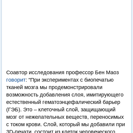
Соавтор исследования профессор Бен Маоз
говорит
: "При экспериментах с биопечатью
тканей мозга мы продемонстрировали
возможность добавления слоя, имитирующего
естественный гематоэнцефалический барьер
(ГЭБ). Это – клеточный слой, защищающий
мозг от нежелательных веществ, переносимых
с током крови. Слой, который мы добавили при
3D-печати, состоит из клеток человеческого