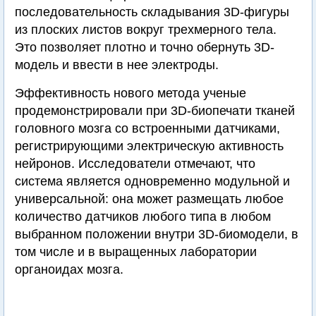
последовательность складывания 3D-фигуры
из плоских листов вокруг трехмерного тела.
Это позволяет плотно и точно обернуть 3D-
модель и ввести в нее электроды.
Эффективность нового метода ученые
продемонстрировали при 3D-биопечати тканей
головного мозга со встроенными датчиками,
регистрирующими электрическую активность
нейронов. Исследователи отмечают, что
система является одновременно модульной и
универсальной: она может размещать любое
количество датчиков любого типа в любом
выбранном положении внутри 3D-биомодели, в
том числе и в выращенных лаборатории
органоидах мозга.