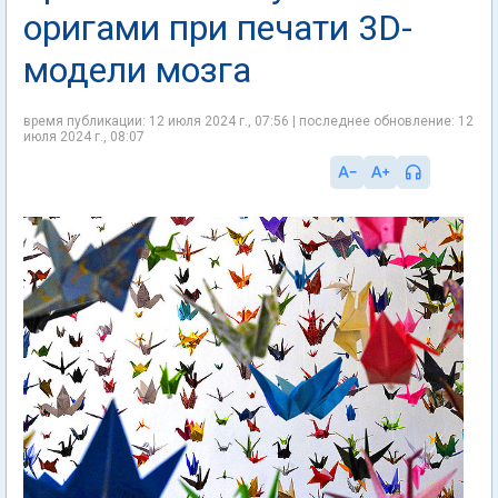
оригами при печати 3D-
модели мозга
время публикации: 12 июля 2024 г., 07:56 | последнее обновление: 12
июля 2024 г., 08:07