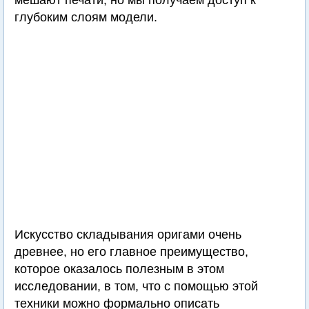
мешают печати, но мы получаем доступ к
глубоким слоям модели.
Искусство складывания оригами очень
древнее, но его главное преимущество,
которое оказалось полезным в этом
исследовании, в том, что с помощью этой
техники можно формально описать