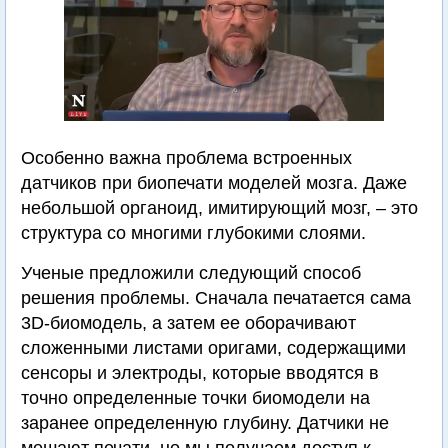
Особенно важна проблема встроенных
датчиков при биопечати моделей мозга. Даже
небольшой органоид, имитирующий мозг, – это
структура со многими глубокими слоями.
Ученые предложили следующий способ
решения проблемы. Сначала печатается сама
3D-биомодель, а затем ее оборачивают
сложенными листами оригами, содержащими
сенсоры и электроды, которые вводятся в
точно определенные точки биомодели на
заранее определенную глубину. Датчики не