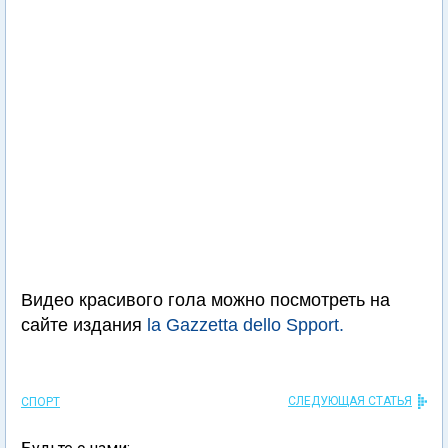
Видео красивого гола можно посмотреть на
сайте издания
la Gazzetta dello Spport.
СЛЕДУЮЩАЯ СТАТЬЯ
СПОРТ