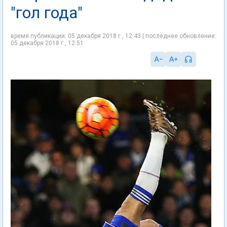
"гол года"
время публикации: 05 декабря 2018 г., 12:43 | последнее обновление:
05 декабря 2018 г., 12:51