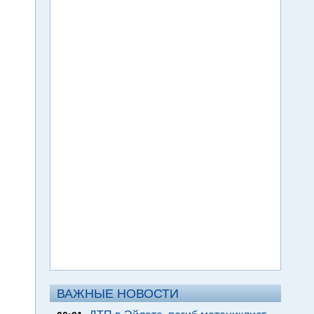
ВАЖНЫЕ НОВОСТИ