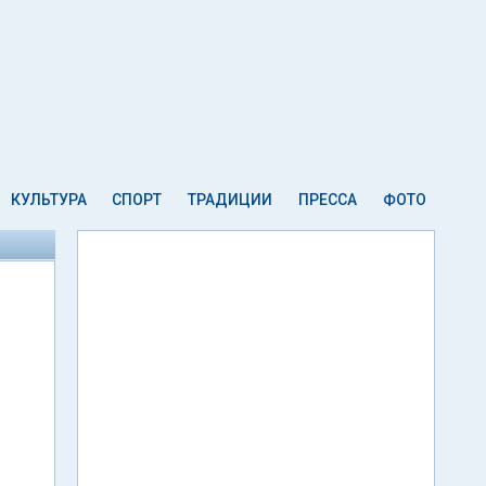
КУЛЬТУРА
СПОРТ
ТРАДИЦИИ
ПРЕССА
ФОТО