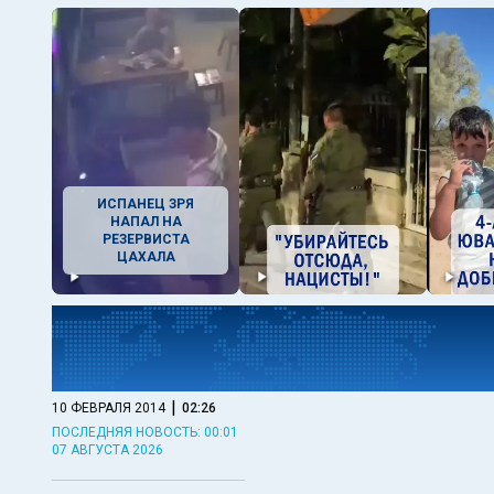
ИСПАНЕЦ ЗРЯ
НАПАЛ НА
РЕЗЕРВИСТА
ЦАХАЛА
|
10 ФЕВРАЛЯ 2014
02:26
ПОСЛЕДНЯЯ НОВОСТЬ: 00:01
07 АВГУСТА 2026