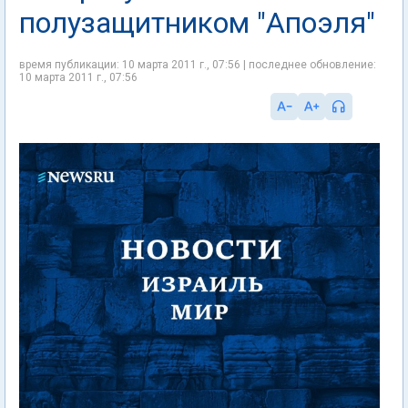
полузащитником "Апоэля"
время публикации: 10 марта 2011 г., 07:56 | последнее обновление:
10 марта 2011 г., 07:56