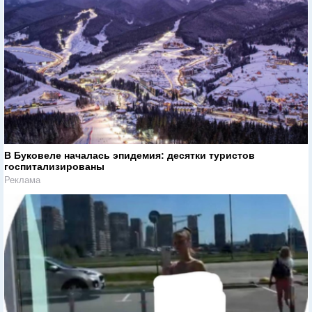
В Буковеле началась эпидемия: десятки туристов
госпитализированы
Реклама