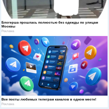
Блогерша прошлась полностью без одежды по улицам
Москвы
Реклама
Все посты любимых телеграм каналов в одном месте!
Реклама