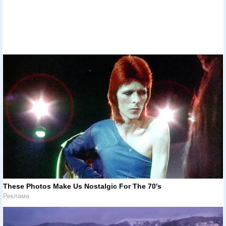
These Photos Make Us Nostalgic For The 70's
Реклама