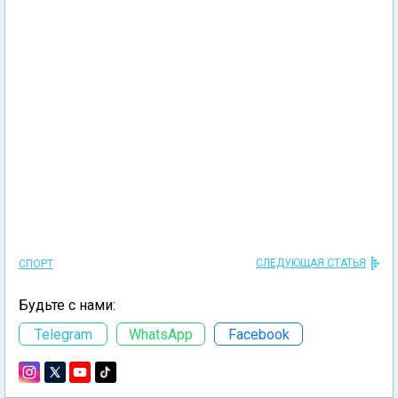
СЛЕДУЮЩАЯ СТАТЬЯ
СПОРТ
Будьте с нами:
Telegram
WhatsApp
Facebook