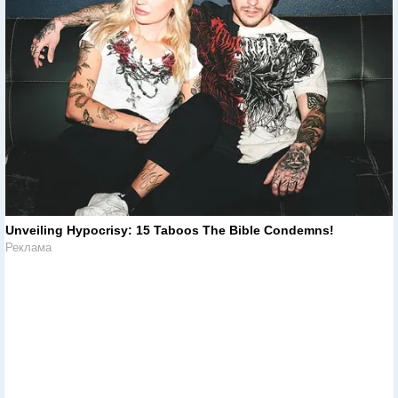
Unveiling Hypocrisy: 15 Taboos The Bible Condemns!
Реклама