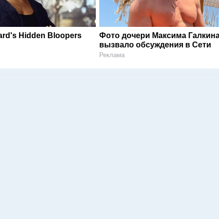
rd's Hidden Bloopers
Фото дочери Максима Галкин
вызвало обсуждения в Сети
Реклама