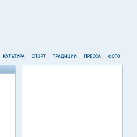
КУЛЬТУРА
СПОРТ
ТРАДИЦИИ
ПРЕССА
ФОТО