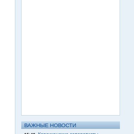
ВАЖНЫЕ НОВОСТИ