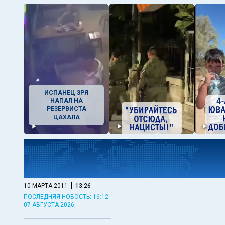
ИСПАНЕЦ ЗРЯ
НАПАЛ НА
РЕЗЕРВИСТА
ЦАХАЛА
|
10 МАРТА 2011
13:26
ПОСЛЕДНЯЯ НОВОСТЬ: 16:12
07 АВГУСТА 2026