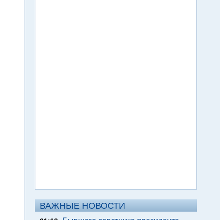
ВАЖНЫЕ НОВОСТИ