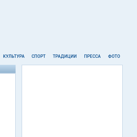
КУЛЬТУРА
СПОРТ
ТРАДИЦИИ
ПРЕССА
ФОТО