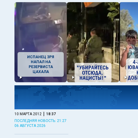
ИСПАНЕЦ ЗРЯ
НАПАЛ НА
РЕЗЕРВИСТА
ЦАХАЛА
|
10 МАРТА 2012
18:37
ПОСЛЕДНЯЯ НОВОСТЬ: 21:27
06 АВГУСТА 2026