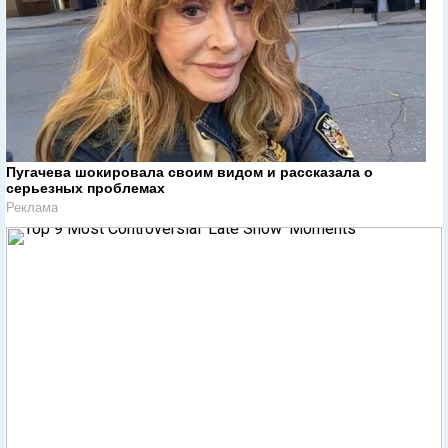
Пугачева шокировала своим видом и рассказала о
серьезных проблемах
Реклама