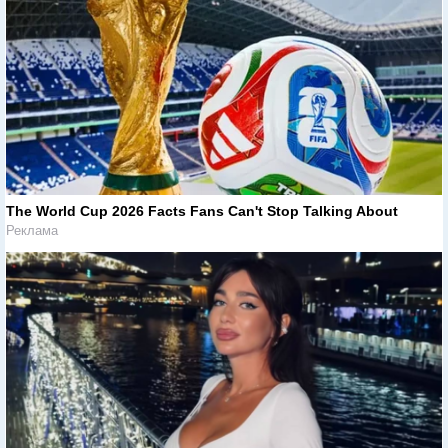
The World Cup 2026 Facts Fans Can't Stop Talking About
Реклама