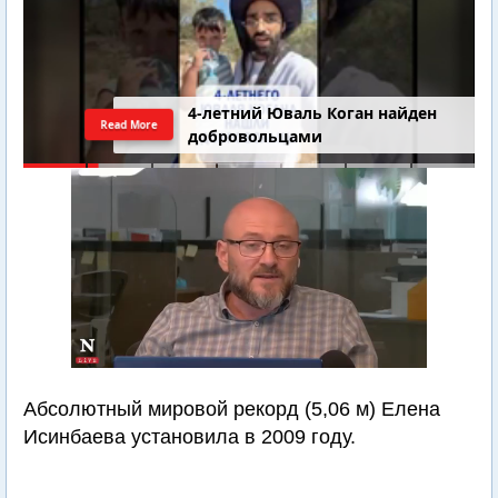
4-летний Юваль Коган найден
Read More
добровольцами
Абсолютный мировой рекорд (5,06 м) Елена
Исинбаева установила в 2009 году.