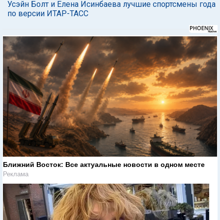
Усэйн Болт и Елена Исинбаева лучшие спортсмены года
по версии ИТАР-ТАСС
Ближний Восток: Все актуальные новости в одном месте
Реклама