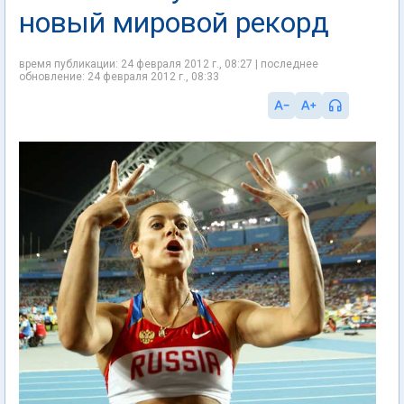
новый мировой рекорд
время публикации: 24 февраля 2012 г., 08:27 | последнее
обновление: 24 февраля 2012 г., 08:33