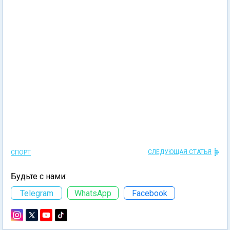
СЛЕДУЮЩАЯ СТАТЬЯ
СПОРТ
Будьте с нами:
Telegram
WhatsApp
Facebook