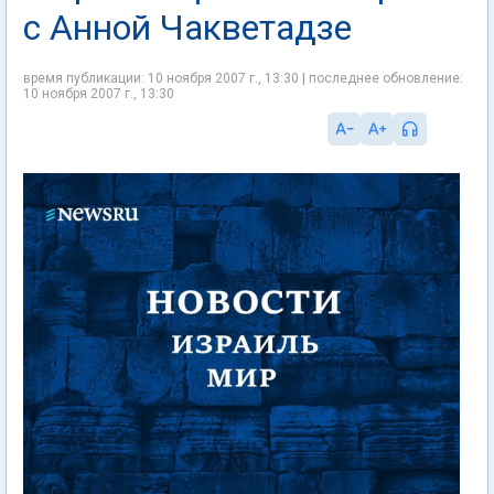
с Анной Чакветадзе
время публикации: 10 ноября 2007 г., 13:30 | последнее обновление:
10 ноября 2007 г., 13:30