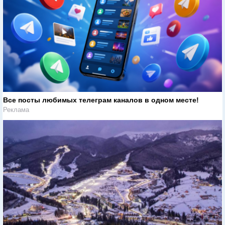
Все посты любимых телеграм каналов в одном месте!
Реклама