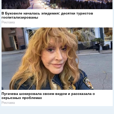
В Буковеле началась эпидемия: десятки туристов
госпитализированы
Реклама
Пугачева шокировала своим видом и рассказала о
серьезных проблемах
Реклама