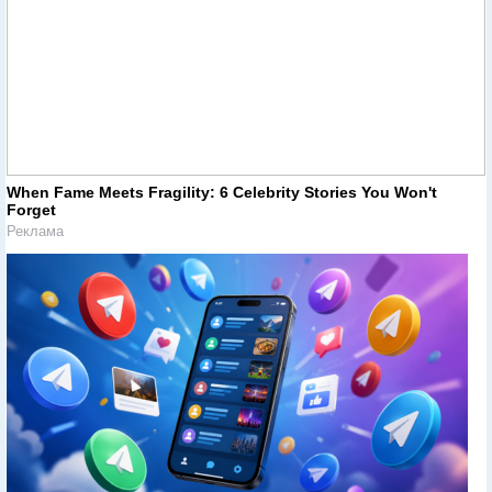
When Fame Meets Fragility: 6 Celebrity Stories You Won't
Forget
Реклама