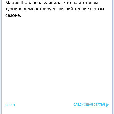
Мария Шарапова заявила, что на итоговом
турнире демонстрирует лучший теннис в этом
сезоне.
СЛЕДУЮЩАЯ СТАТЬЯ
СПОРТ