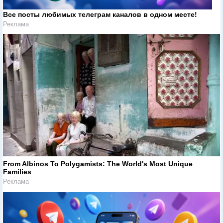
Все посты любимых телеграм каналов в одном месте!
Реклама
From Albinos To Polygamists: The World's Most Unique
Families
Реклама