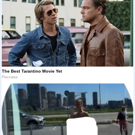
The Best Tarantino Movie Yet
Реклама