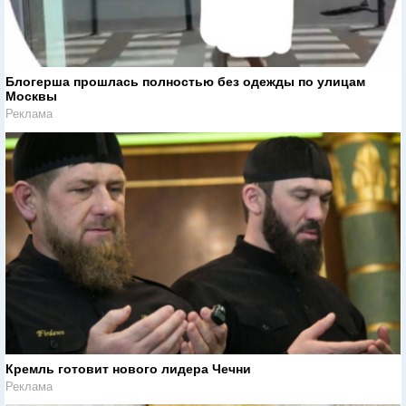
Блогерша прошлась полностью без одежды по улицам
Москвы
Реклама
Кремль готовит нового лидера Чечни
Реклама