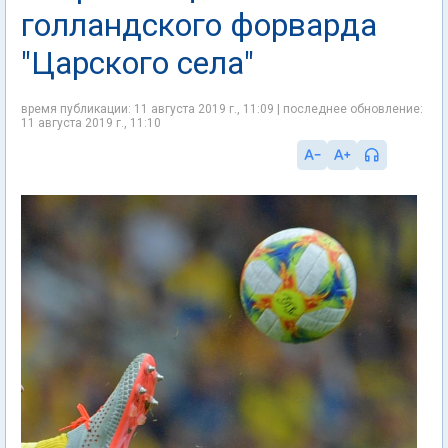
голландского форварда
"Царского села"
время публикации: 11 августа 2019 г., 11:09 | последнее обновление:
11 августа 2019 г., 11:10