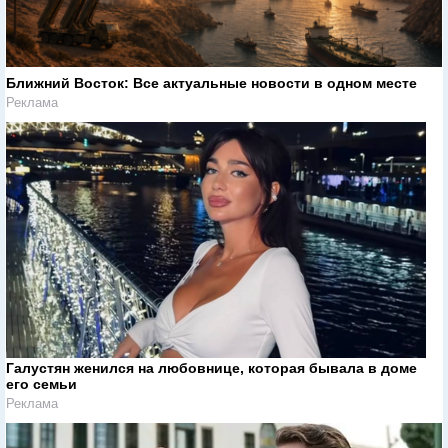
Ближний Восток: Все актуальные новости в одном месте
Реклама
Галустян женился на любовнице, которая бывала в доме
его семьи
Реклама