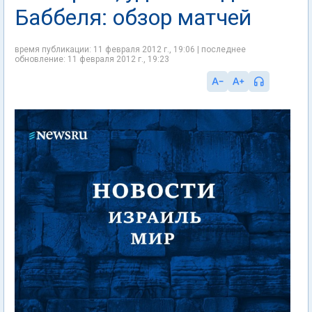
Баббеля: обзор матчей
время публикации: 11 февраля 2012 г., 19:06 | последнее
обновление: 11 февраля 2012 г., 19:23