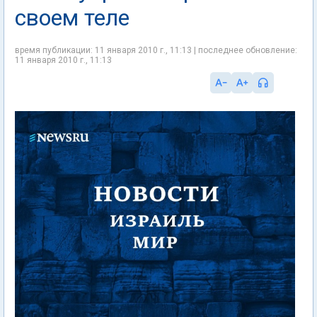
своем теле
время публикации: 11 января 2010 г., 11:13 | последнее обновление:
11 января 2010 г., 11:13