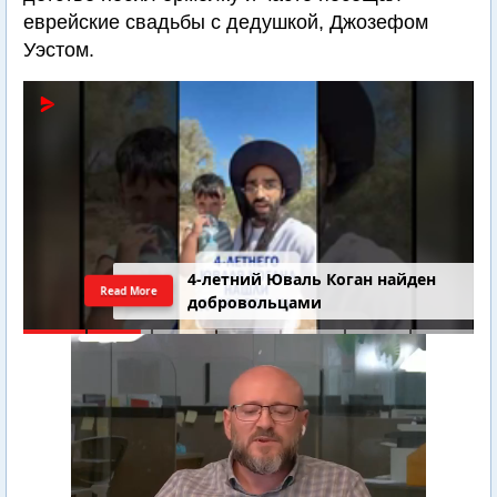
еврейские свадьбы с дедушкой, Джозефом
Уэстом.
4-летний Юваль Коган найден
Read More
добровольцами