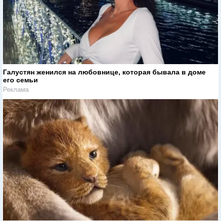
Галустян женился на любовнице, которая бывала в доме
его семьи
Реклама