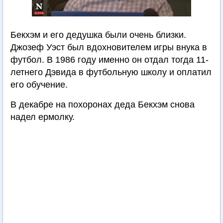
Бекхэм и его дедушка были очень близки.
Джозеф Уэст был вдохновителем игры внука в
футбол. В 1986 году именно он отдал тогда 11-
летнего Дэвида в футбольную школу и оплатил
его обучение.
В декабре на похоронах деда Бекхэм снова
надел ермолку.