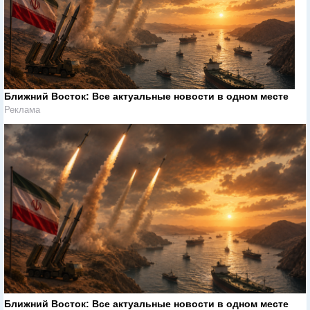
Ближний Восток: Все актуальные новости в одном месте
Реклама
Ближний Восток: Все актуальные новости в одном месте