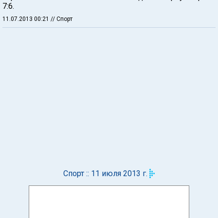
7:6.
11.07.2013 00:21
// Спорт
Спорт :: 11 июля 2013 г.