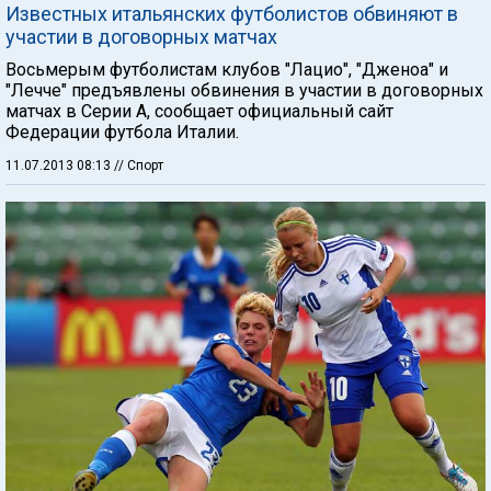
Известных итальянских футболистов обвиняют в
участии в договорных матчах
Восьмерым футболистам клубов "Лацио", "Дженоа" и
"Лечче" предъявлены обвинения в участии в договорных
матчах в Серии А, сообщает официальный сайт
Федерации футбола Италии.
11.07.2013 08:13
// Спорт