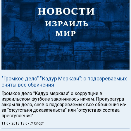
"Громкое дело" "Кадур Меркази": с подозреваемых
сняты все обвинения
Громкое дело "Кадур меркази" о коррупции в
израильском футболе закончилось ничем. Прокуратура
закрыла дело, сняв с подозреваемых все обвинения из-
за "отсутствия доказательств" или "отсутствия состава
преступления".
11.07.2013 18:07
// Спорт