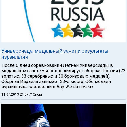
Универсиада: медальный зачет и результаты
израильтян
После 6 дней соревнований Летней Универсиады в
медальном зачете уверенно лидирует сборная России (72
золотых, 33 серебряных и 30 бронзовых медалей).
Сборная Израиля занимает 33-е место. Обе медали
израильтяне завоевали в борьбе на поясах.
11.07.2013 21:57
// Спорт