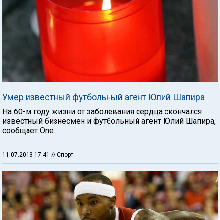
Умер известный футбольный агент Юлий Шапира
На 60-м году жизни от заболевания сердца скончался
известный бизнесмен и футбольный агент Юлий Шапира,
сообщает One.
11.07.2013 17:41
// Спорт