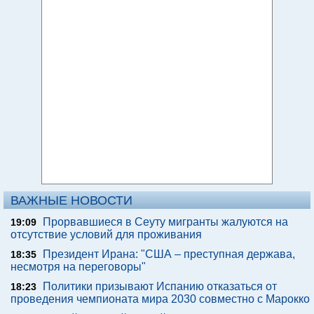
ВАЖНЫЕ НОВОСТИ
Прорвавшиеся в Сеуту мигранты жалуются на
19:09
отсутствие условий для проживания
Президент Ирана: "США – преступная держава,
18:35
несмотря на переговоры"
Политики призывают Испанию отказаться от
18:23
проведения чемпионата мира 2030 совместно с Марокко