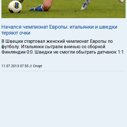
Начался чемпионат Европы: итальянки и шведки
теряют очки
В Швеции стартовал женский чемпионат Европы по
футболу. Итальянки сыграли вничью со сборной
Финляндии 0:0. Шведки не смогли обыграть датчанок 1:1.
11.07.2013 07:55
// Спорт