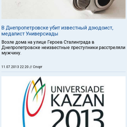
В Днепропетровске убит известный дзюдоист,
медалист Универсиады
Возле дома на улице Героев Сталинграда в
Днепропетровске неизвестные преступники расстреляли
мужчину.
11.07.2013 22:20
// Спорт