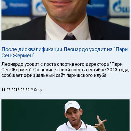
После дисквалификации Леонардо уходит из "Пари
Сен-Жермен"
Леонардо уходит с поста спортивного директора "Пари
Сен-Жермен". Он покинет свой пост в сентябре 2013 года,
сообщает официальный сайт парижского клуба.
11.07.2013 06:59
// Спорт