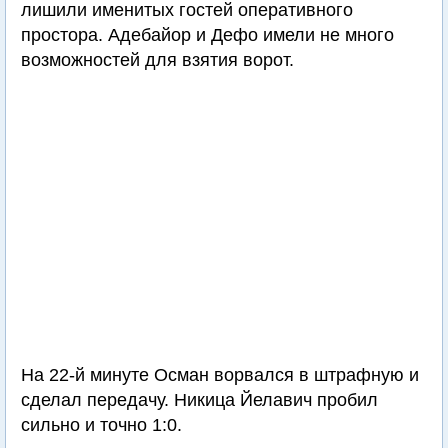
лишили именитых гостей оперативного
простора. Адебайор и Дефо имели не много
возможностей для взятия ворот.
На 22-й минуте Осман ворвался в штрафную и
сделал передачу. Никица Йелавич пробил
сильно и точно 1:0.