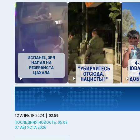
ИСПАНЕЦ ЗРЯ
НАПАЛ НА
РЕЗЕРВИСТА
ЦАХАЛА
|
12 АПРЕЛЯ 2024
02:59
ПОСЛЕДНЯЯ НОВОСТЬ: 05:08
07 АВГУСТА 2026