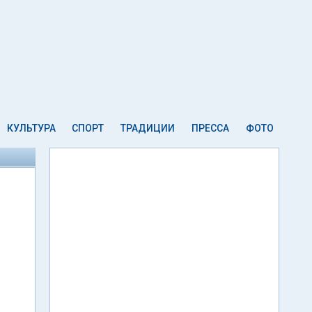
КУЛЬТУРА
СПОРТ
ТРАДИЦИИ
ПРЕССА
ФОТО