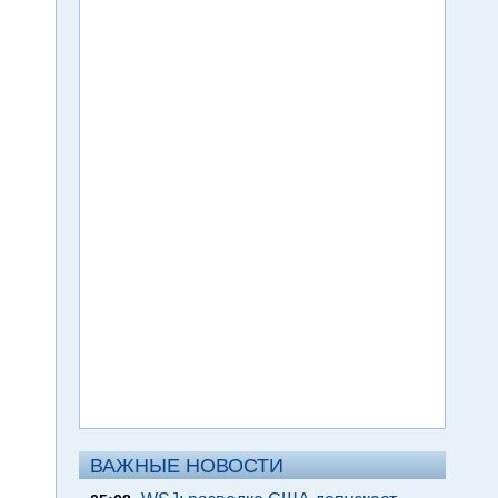
ВАЖНЫЕ НОВОСТИ