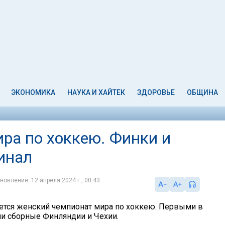
ЭКОНОМИКА
НАУКА И ХАЙТЕК
ЗДОРОВЬЕ
ОБЩИНА
ра по хоккею. Финки и
инал
новление: 12 апреля 2024 г., 00:43
тся женский чемпионат мира по хоккею. Первыми в
и сборные Финляндии и Чехии.