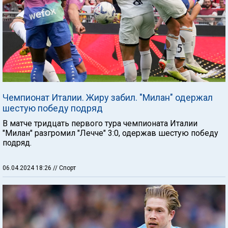
Чемпионат Италии. Жиру забил. "Милан" одержал
шестую победу подряд
В матче тридцать первого тура чемпионата Италии
"Милан" разгромил "Лечче" 3:0, одержав шестую победу
подряд.
06.04.2024 18:26
// Спорт