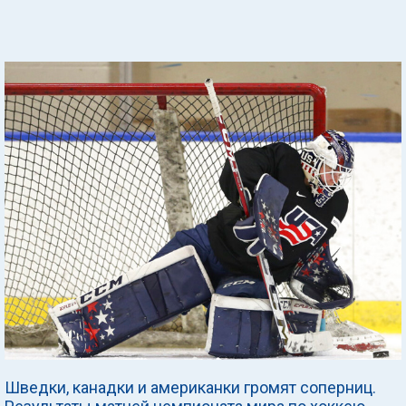
Шведки, канадки и американки громят соперниц.