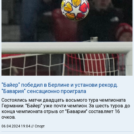
"Байер" победил в Берлине и установи рекорд.
"Бавария" сенсационно проиграла
Состоялись матчи двадцать восьмого тура чемпионата
Германии. "Байер" уже почти чемпион. За шесть туров до
конца чемпионата отрыв от "Баварии" составляет 16
очков.
06.04.2024 19:04
// Спорт