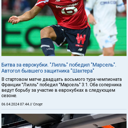
Битва за еврокубки. "Лилль" победил "Марсель".
Автогол бывшего защитника "Шахтера"
В стартовом матче двадцать восьмого тура чемпионата
Франции "Лилль" победил "Марсель" 3:1. Оба соперника
ведут борьбу за участие в еврокубках в следующем
сезоне.
06.04.2024 07:44
// Спорт