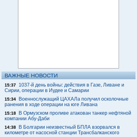
ВАЖНЫЕ НОВОСТИ
1037-й день войны: действия в Газе, Ливане и
15:37
Сирии, операции в Иудее и Самарии
Военнослужащий ЦАХАЛа получил осколочные
15:34
ранения в ходе операции на юге Ливана
В Ормузском проливе атакован танкер нефтяной
15:18
компании Абу-Даби
В Болгарии неизвестный БПЛА взорвался в
14:38
километре от насосной станции Трансбалканского