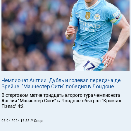
Чемпионат Англии. Дубль и голевая передача де
Брейне. "Манчестер Сити" победил в Лондоне
В стартовом матче тридцать второго тура чемпионата
Англии "Манчестер Сити" в Лондоне обыграл "Кристал
Пэлас" 4:2.
06.04.2024 16:55
// Спорт