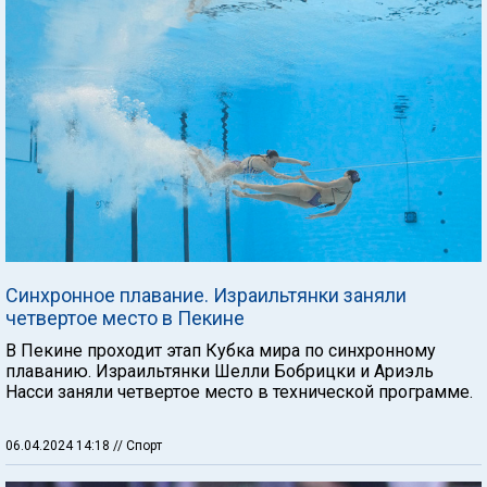
Синхронное плавание. Израильтянки заняли
четвертое место в Пекине
В Пекине проходит этап Кубка мира по синхронному
плаванию. Израильтянки Шелли Бобрицки и Ариэль
Насси заняли четвертое место в технической программе.
06.04.2024 14:18
// Спорт