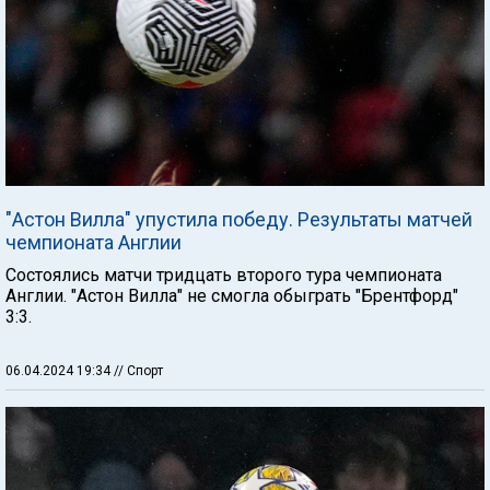
"Астон Вилла" упустила победу. Результаты матчей
чемпионата Англии
Состоялись матчи тридцать второго тура чемпионата
Англии. "Астон Вилла" не смогла обыграть "Брентфорд"
3:3.
06.04.2024 19:34
// Спорт