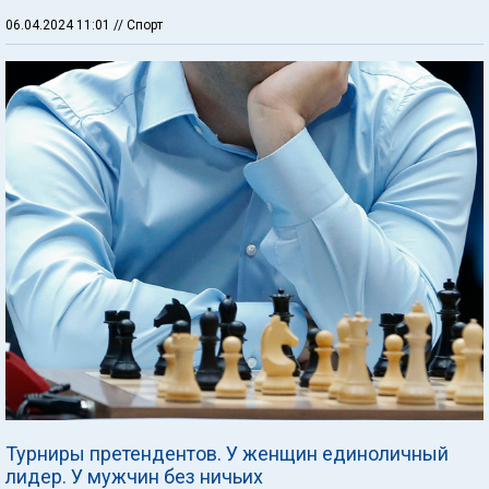
06.04.2024 11:01
// Спорт
Турниры претендентов. У женщин единоличный
лидер. У мужчин без ничьих