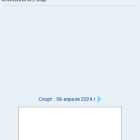
Спорт :: 06 апреля 2024 г.