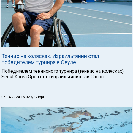
Теннис на колясках. Израильтянин стал
победителем турнира в Сеуле
Победителем теннисного турнира (теннис на колясках)
Seoul Korea Open стал израильтянин Гай Сасон.
06.04.2024 16:02
// Спорт