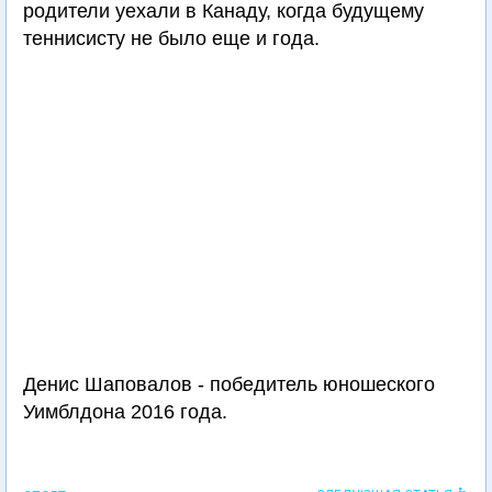
родители уехали в Канаду, когда будущему
теннисисту не было еще и года.
Денис Шаповалов - победитель юношеского
Уимблдона 2016 года.