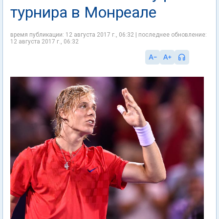
турнира в Монреале
время публикации: 12 августа 2017 г., 06:32 | последнее обновление:
12 августа 2017 г., 06:32