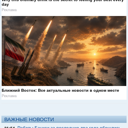
day
Реклама
Ближний Восток: Все актуальные новости в одном месте
Реклама
ВАЖНЫЕ НОВОСТИ