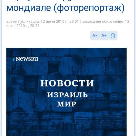
мондиале (фоторепортаж)
время публикации: 12 июня 2010 г., 20:01 | последнее обновление: 12
июня 2010 г., 20:29