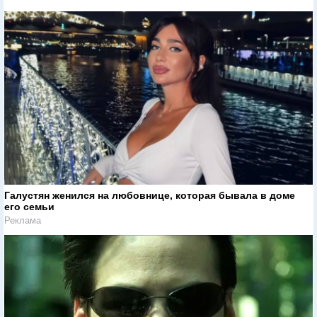
Галустян женился на любовнице, которая бывала в доме
его семьи
Реклама