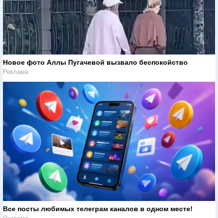
Новое фото Аллы Пугачевой вызвало беспокойство
Реклама
Все посты любимых телеграм каналов в одном месте!