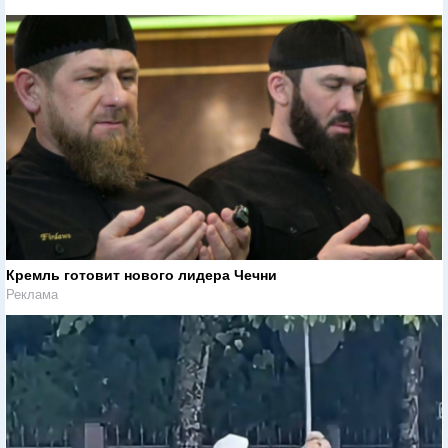
Кремль готовит нового лидера Чечни
Реклама