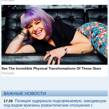
Реклама
See The Incredible Physical Transformations Of These Stars
Реклама
ВАЖНЫЕ НОВОСТИ
Полиция задержала подозреваемую, заводившую
17:29
под видом мужчины романтические отношения с