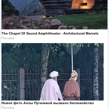
The Chapel Of Sound Amphitheater - Architectural Marvels
Реклама
Новое фото Аллы Пугачевой вызвало беспокойство
Реклама