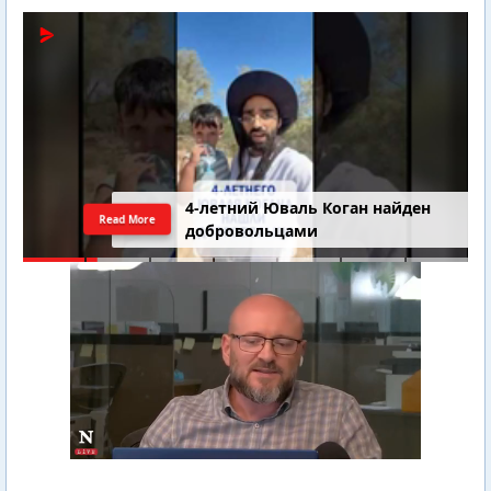
4-летний Юваль Коган найден
Read More
добровольцами