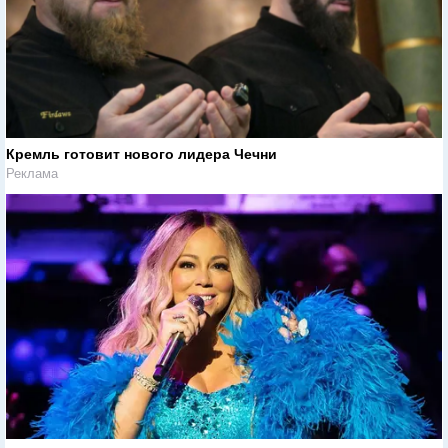
Кремль готовит нового лидера Чечни
Реклама