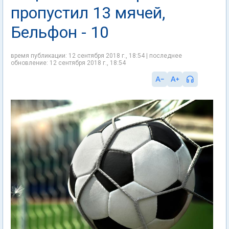
пропустил 13 мячей,
Бельфон - 10
время публикации: 12 сентября 2018 г., 18:54 | последнее
обновление: 12 сентября 2018 г., 18:54