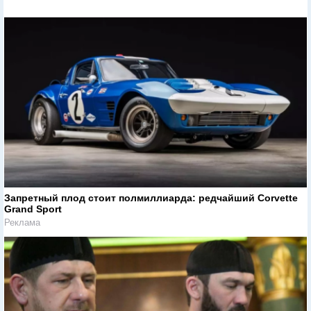
Запретный плод стоит полмиллиарда: редчайший Corvette
Grand Sport
Реклама