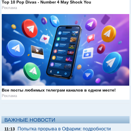
Top 10 Pop Divas - Number 4 May Shock You
Реклама
Все посты любимых телеграм каналов в одном месте!
Реклама
ВАЖНЫЕ НОВОСТИ
Попытка прорыва в Офарим: подробности
11:13