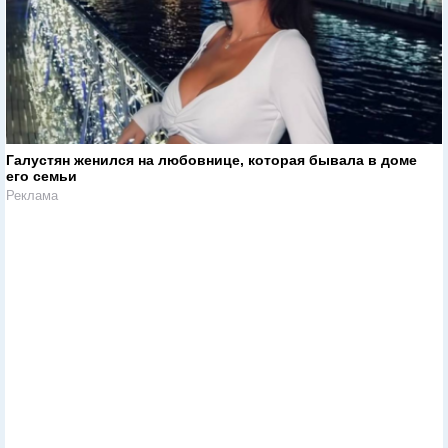
Галустян женился на любовнице, которая бывала в доме
его семьи
Реклама