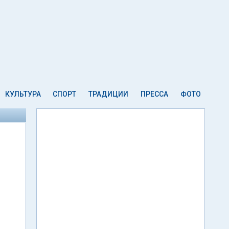
КУЛЬТУРА
СПОРТ
ТРАДИЦИИ
ПРЕССА
ФОТО