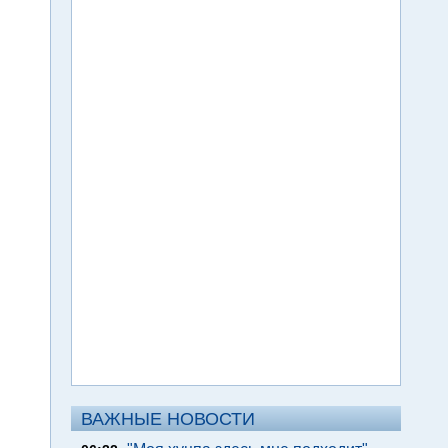
ВАЖНЫЕ НОВОСТИ