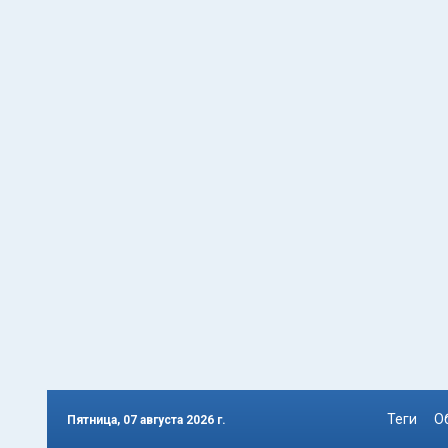
Теги
О
Пятница, 07 августа 2026 г.