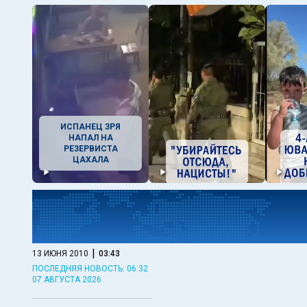
ИСПАНЕЦ ЗРЯ
НАПАЛ НА
РЕЗЕРВИСТА
ЦАХАЛА
|
13 ИЮНЯ 2010
03:43
ПОСЛЕДНЯЯ НОВОСТЬ: 06:32
07 АВГУСТА 2026