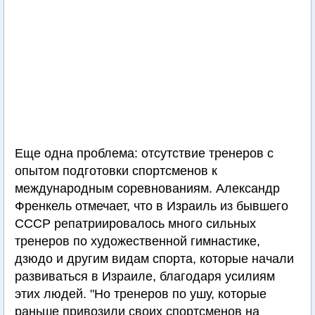
Еще одна проблема: отсутствие тренеров с
опытом подготовки спортсменов к
международным соревнованиям. Александр
Френкель отмечает, что в Израиль из бывшего
СССР репатриировалось много сильных
тренеров по художественной гимнастике,
дзюдо и другим видам спорта, которые начали
развиваться в Израиле, благодаря усилиям
этих людей. "Но тренеров по ушу, которые
раньше привозили своих спортсменов на