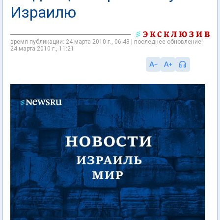
Израилю
время публикации: 24 марта 2010 г., 06:43 | последнее обновление:
24 марта 2010 г., 11:21