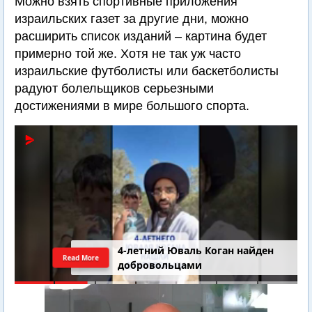
Можно взять спортивные приложения
израильских газет за другие дни, можно
расширить список изданий – картина будет
примерно той же. Хотя не так уж часто
израильские футболисты или баскетболисты
радуют болельщиков серьезными
достижениями в мире большого спорта.
4-летний Юваль Коган найден
Read More
добровольцами