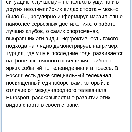
ситуацию к лучшему – не только в ушу, но и в
других неолимпийских видах спорта – можно
было бы, регулярно информируя израильтян о
наиболее серьезных достижениях, о работе
лучших клубов, о самих спортсменах,
выбравших эти виды. Эффективность такого
подхода наглядно демонстрирует, например,
Турция, где ушу в последние годы развивается
на фоне постоянного освещения наиболее
ярких событий по телевидению и в прессе. В
России есть даже специальный телеканал,
посвященный единоборствам, который, в
отличие от международного телеканала
Eurosport, рассказывает и о развитии этих
видов спорта в своей стране.