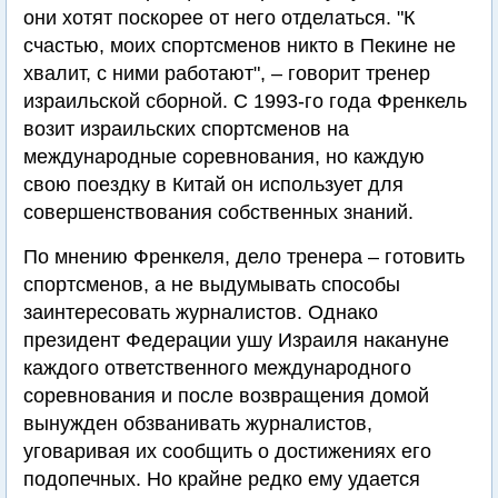
они хотят поскорее от него отделаться. "К
счастью, моих спортсменов никто в Пекине не
хвалит, с ними работают", – говорит тренер
израильской сборной. С 1993-го года Френкель
возит израильских спортсменов на
международные соревнования, но каждую
свою поездку в Китай он использует для
совершенствования собственных знаний.
По мнению Френкеля, дело тренера – готовить
спортсменов, а не выдумывать способы
заинтересовать журналистов. Однако
президент Федерации ушу Израиля накануне
каждого ответственного международного
соревнования и после возвращения домой
вынужден обзванивать журналистов,
уговаривая их сообщить о достижениях его
подопечных. Но крайне редко ему удается