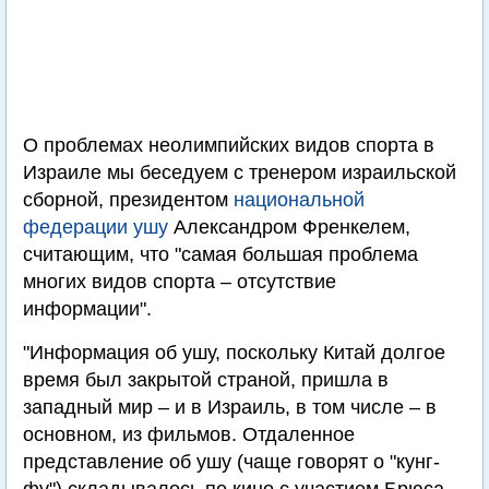
О проблемах неолимпийских видов спорта в
Израиле мы беседуем с тренером израильской
сборной, президентом
национальной
федерации ушу
Александром Френкелем,
считающим, что "самая большая проблема
многих видов спорта – отсутствие
информации".
"Информация об ушу, поскольку Китай долгое
время был закрытой страной, пришла в
западный мир – и в Израиль, в том числе – в
основном, из фильмов. Отдаленное
представление об ушу (чаще говорят о "кунг-