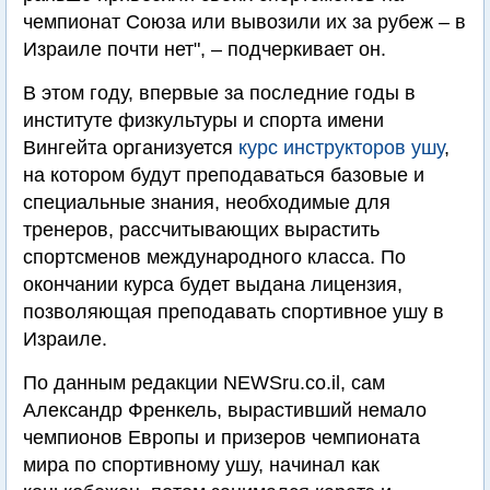
чемпионат Союза или вывозили их за рубеж – в
Израиле почти нет", – подчеркивает он.
В этом году, впервые за последние годы в
институте физкультуры и спорта имени
Вингейта организуется
курс инструкторов ушу
,
на котором будут преподаваться базовые и
специальные знания, необходимые для
тренеров, рассчитывающих вырастить
спортсменов международного класса. По
окончании курса будет выдана лицензия,
позволяющая преподавать спортивное ушу в
Израиле.
По данным редакции NEWSru.co.il, сам
Александр Френкель, вырастивший немало
чемпионов Европы и призеров чемпионата
мира по спортивному ушу, начинал как