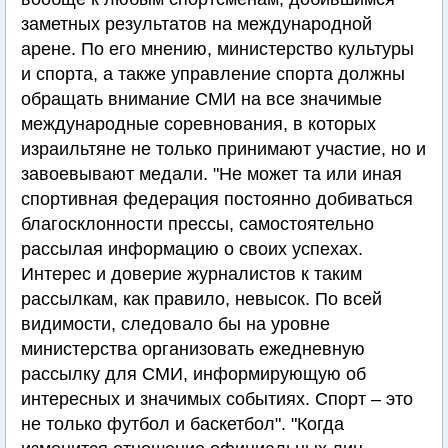
заметных результатов на международной
арене. По его мнению, министерство культуры
и спорта, а также управление спорта должны
обращать внимание СМИ на все значимые
международные соревнования, в которых
израильтяне не только принимают участие, но и
завоевывают медали. "Не может та или иная
спортивная федерация постоянно добиваться
благосклонности прессы, самостоятельно
рассылая информацию о своих успехах.
Интерес и доверие журналистов к таким
рассылкам, как правило, невысок. По всей
видимости, следовало бы на уровне
министерства организовать ежедневную
рассылку для СМИ, информирующую об
интересных и значимых событиях. Спорт – это
не только футбол и баскетбол". "Когда