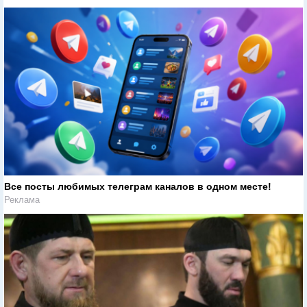
Все посты любимых телеграм каналов в одном месте!
Реклама