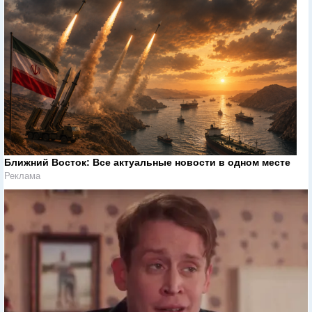
Ближний Восток: Все актуальные новости в одном месте
Реклама