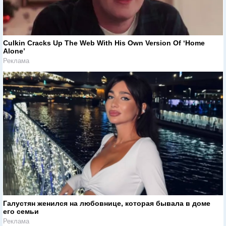
Culkin Cracks Up The Web With His Own Version Of ‘Home
Alone’
Реклама
Галустян женился на любовнице, которая бывала в доме
его семьи
Реклама