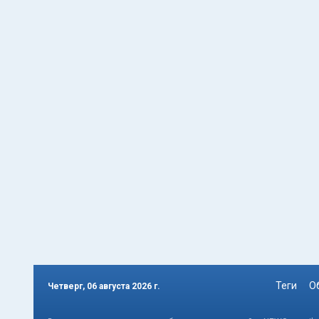
Теги
О
Четверг, 06 августа 2026 г.