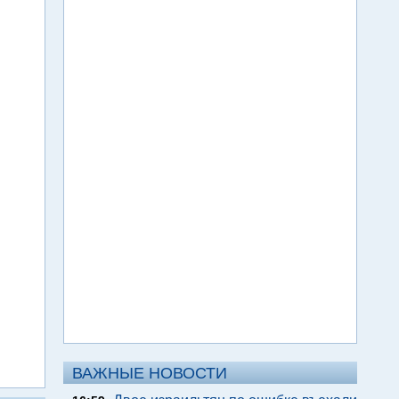
ВАЖНЫЕ НОВОСТИ