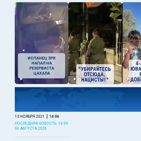
ИСПАНЕЦ ЗРЯ
НАПАЛ НА
РЕЗЕРВИСТА
ЦАХАЛА
|
13 НОЯБРЯ 2021
14:06
ПОСЛЕДНЯЯ НОВОСТЬ: 16:59
06 АВГУСТА 2026