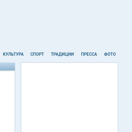
КУЛЬТУРА
СПОРТ
ТРАДИЦИИ
ПРЕССА
ФОТО