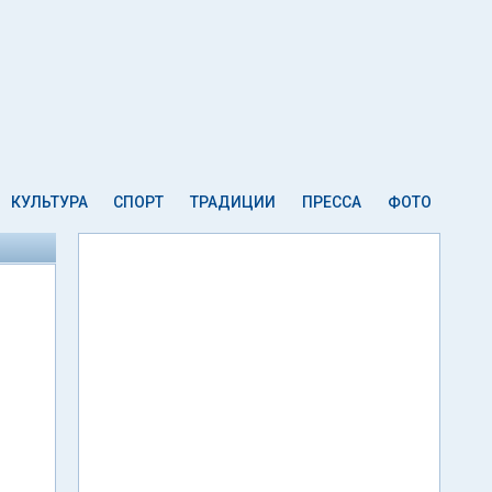
КУЛЬТУРА
СПОРТ
ТРАДИЦИИ
ПРЕССА
ФОТО