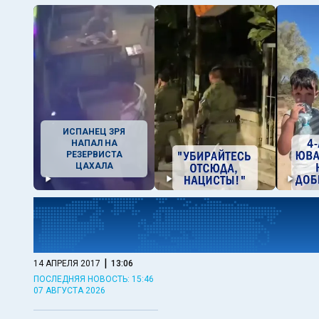
ИСПАНЕЦ ЗРЯ
НАПАЛ НА
РЕЗЕРВИСТА
ЦАХАЛА
|
14 АПРЕЛЯ 2017
13:06
ПОСЛЕДНЯЯ НОВОСТЬ: 15:46
07 АВГУСТА 2026