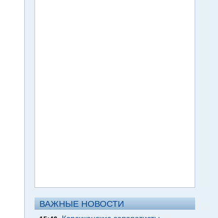
ВАЖНЫЕ НОВОСТИ