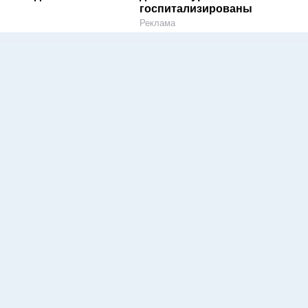
госпитализированы
Реклама