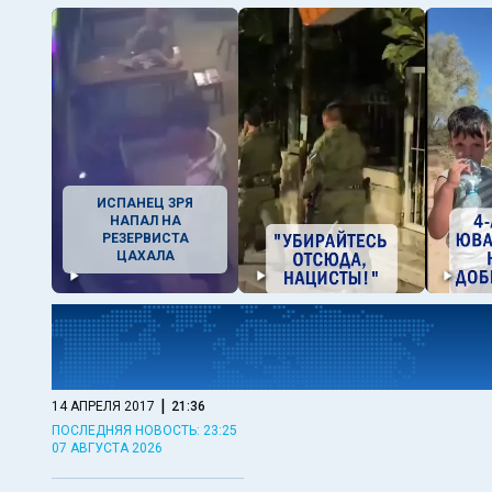
ИСПАНЕЦ ЗРЯ
НАПАЛ НА
РЕЗЕРВИСТА
ЦАХАЛА
|
14 АПРЕЛЯ 2017
21:36
ПОСЛЕДНЯЯ НОВОСТЬ: 23:25
07 АВГУСТА 2026