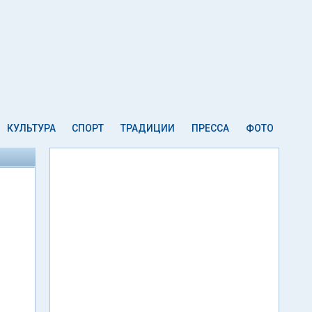
КУЛЬТУРА
СПОРТ
ТРАДИЦИИ
ПРЕССА
ФОТО