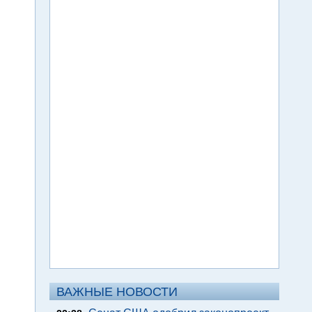
ВАЖНЫЕ НОВОСТИ