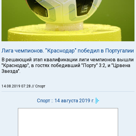
Лига чемпионов. "Краснодар" победил в Португалии
В решающий этап квалификации лиги чемпионов вышли
"Краснодар", в гостях победивший "Порту" 3:2, и "Црвена
Звезда".
14.08.2019 07:28
// Спорт
Спорт :: 14 августа 2019 г.