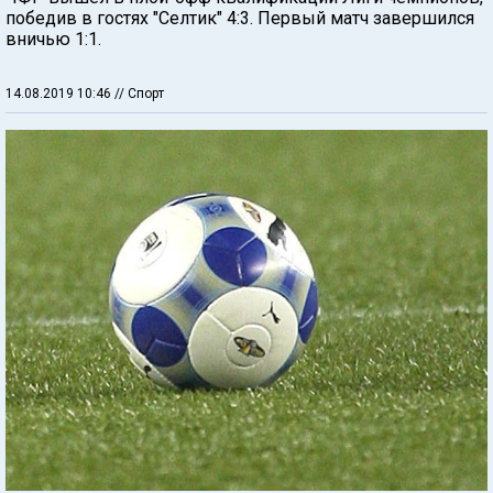
победив в гостях "Селтик" 4:3. Первый матч завершился
вничью 1:1.
14.08.2019 10:46
// Спорт