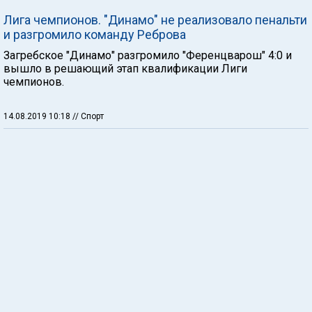
Лига чемпионов. "Динамо" не реализовало пенальти
и разгромило команду Реброва
Загребское "Динамо" разгромило "Ференцварош" 4:0 и
вышло в решающий этап квалификации Лиги
чемпионов.
14.08.2019 10:18
// Спорт