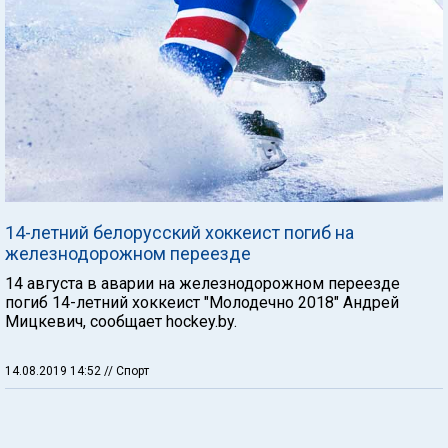
14-летний белорусский хоккеист погиб на
железнодорожном переезде
14 августа в аварии на железнодорожном переезде
погиб 14-летний хоккеист "Молодечно 2018" Андрей
Мицкевич, сообщает hockey.by.
14.08.2019 14:52
// Спорт