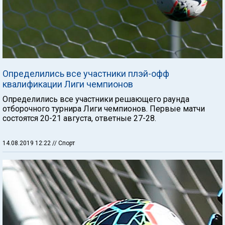
Определились все участники плэй-офф
квалификации Лиги чемпионов
Определились все участники решающего раунда
отборочного турнира Лиги чемпионов. Первые матчи
состоятся 20-21 августа, ответные 27-28.
14.08.2019 12:22
// Спорт