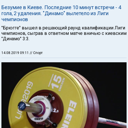
Безумие в Киеве. Последние 10 минут встречи - 4
гола, 2 удаления. "Динамо" вылетело из Лиги
чемпионов
"Брюгге" вышел в решающий раунд квалификации Лиги
чемпионов, сыграв в ответном матче вничью с киевским
"Динамо" 3:3.
14.08.2019 09:11
// Спорт