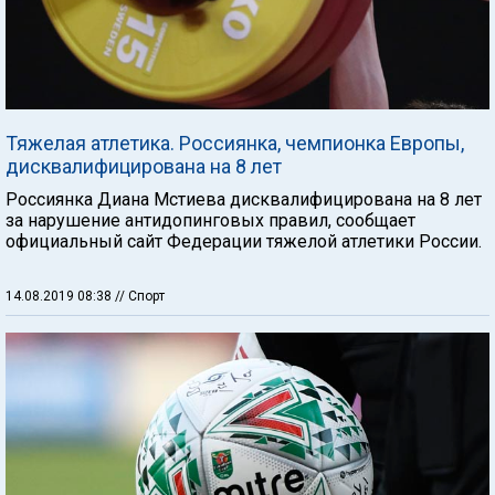
Тяжелая атлетика. Россиянка, чемпионка Европы,
дисквалифицирована на 8 лет
Россиянка Диана Мстиева дисквалифицирована на 8 лет
за нарушение антидопинговых правил, сообщает
официальный сайт Федерации тяжелой атлетики России.
14.08.2019 08:38
// Спорт