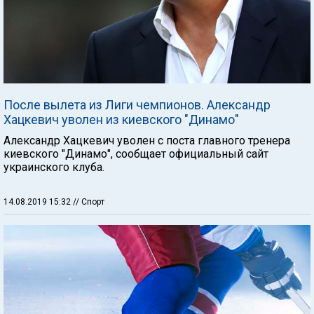
После вылета из Лиги чемпионов. Александр
Хацкевич уволен из киевского "Динамо"
Александр Хацкевич уволен с поста главного тренера
киевского "Динамо", сообщает официальный сайт
украинского клуба.
14.08.2019 15:32
// Спорт