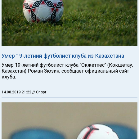
Умер 19-летний футболист клуба из Казахстана
Умер 19-летний футболист клуба "Окжетпес" (Кокшетау,
Казахстан) Роман Зюзин, сообщает официальный сайт
клуба.
14.08.2019 21:22
// Спорт