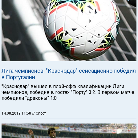
Лига чемпионов. "Краснодар" сенсационно победил
в Португалии
"Краснодар" вышел в плэй-офф квалификации Лиги
чемпионов, победив в гостях "Порту" 3:2. В первом матче
победили "драконы" 1:0.
14.08.2019 11:58
// Спорт