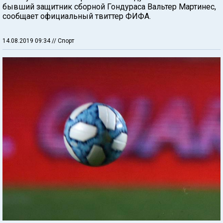
бывший защитник сборной Гондураса Вальтер Мартинес,
сообщает официальный твиттер ФИФА.
14.08.2019 09:34
// Спорт