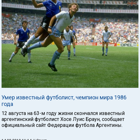
Умер известный футболист, чемпион мира 1986
года
12 августа на 63-м году жизни скончался известный
аргентинский футболист Хосе Луис Браун, сообщает
официальный сайт Федерации футбола Аргентины.