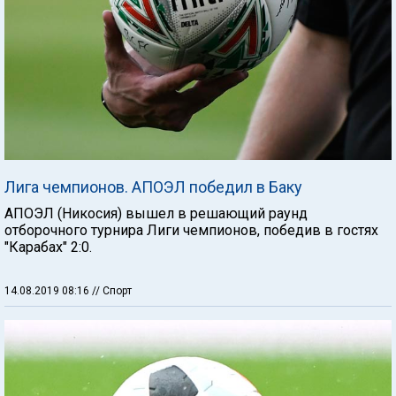
Лига чемпионов. АПОЭЛ победил в Баку
АПОЭЛ (Никосия) вышел в решающий раунд
отборочного турнира Лиги чемпионов, победив в гостях
"Карабах" 2:0.
14.08.2019 08:16
// Спорт