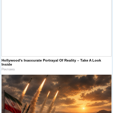
Hollywood's Inaccurate Portrayal Of Reality – Take A Look
Inside
Реклама