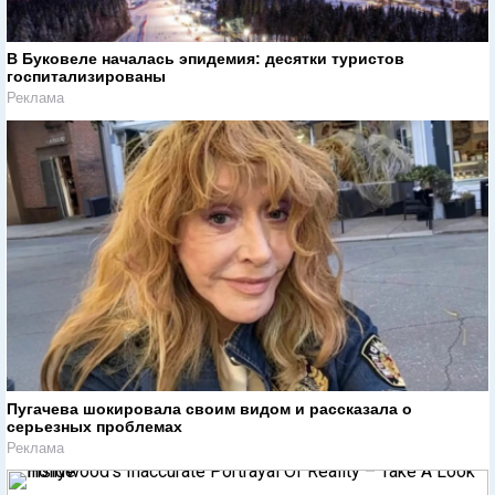
В Буковеле началась эпидемия: десятки туристов
госпитализированы
Реклама
Пугачева шокировала своим видом и рассказала о
серьезных проблемах
Реклама