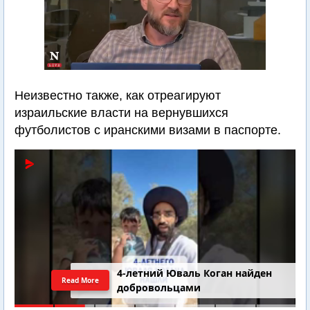
Неизвестно также, как отреагируют
израильские власти на вернувшихся
футболистов с иранскими визами в паспорте.
4-летний Юваль Коган найден
Read More
добровольцами