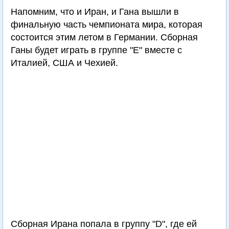
Напомним, что и Иран, и Гана вышли в
финальную часть чемпионата мира, которая
состоится этим летом в Германии. Сборная
Ганы будет играть в группе "Е" вместе с
Италией, США и Чехией.
Сборная Ирана попала в группу "D", где ей