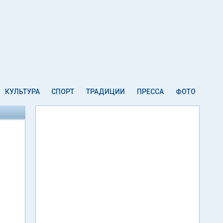
КУЛЬТУРА
СПОРТ
ТРАДИЦИИ
ПРЕССА
ФОТО