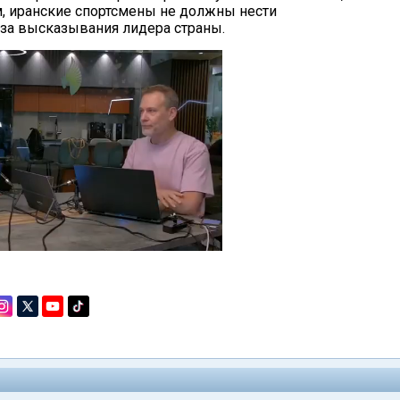
ам, иранские спортсмены не должны нести
 за высказывания лидера страны.