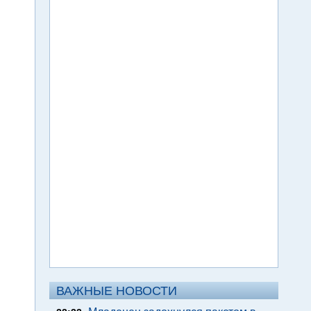
ВАЖНЫЕ НОВОСТИ