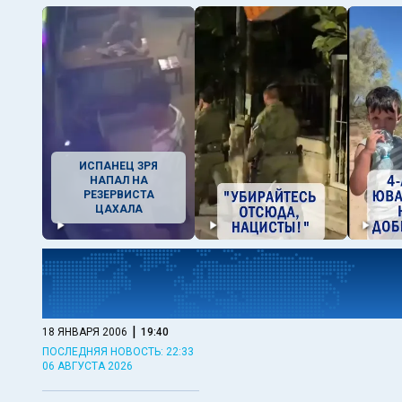
ИСПАНЕЦ ЗРЯ
НАПАЛ НА
РЕЗЕРВИСТА
ЦАХАЛА
|
18 ЯНВАРЯ 2006
19:40
ПОСЛЕДНЯЯ НОВОСТЬ: 22:33
06 АВГУСТА 2026