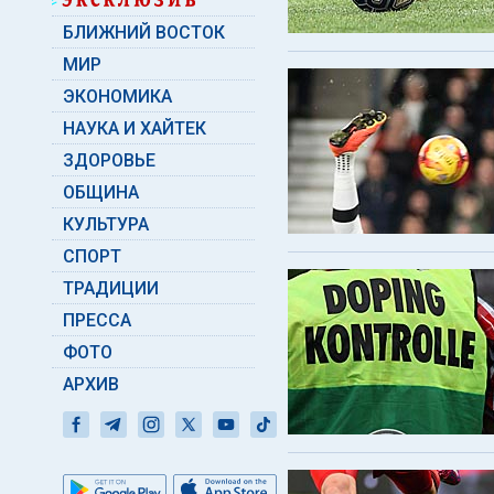
БЛИЖНИЙ ВОСТОК
МИР
ЭКОНОМИКА
НАУКА И ХАЙТЕК
ЗДОРОВЬЕ
ОБЩИНА
КУЛЬТУРА
СПОРТ
ТРАДИЦИИ
ПРЕССА
ФОТО
АРХИВ