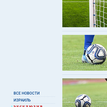
ВСЕ НОВОСТИ
ИЗРАИЛЬ