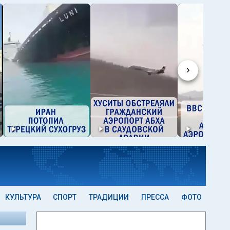
›
КУЛЬТУРА
СПОРТ
ТРАДИЦИИ
ПРЕССА
ФОТО