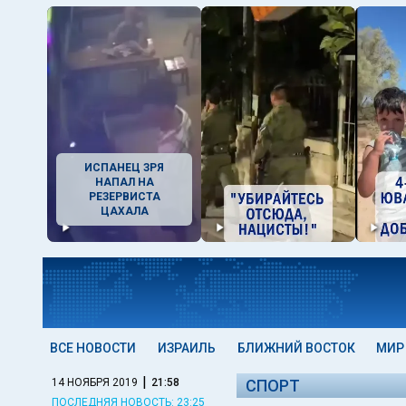
ИСПАНЕЦ ЗРЯ
НАПАЛ НА
РЕЗЕРВИСТА
ЦАХАЛА
ВСЕ НОВОСТИ
ИЗРАИЛЬ
БЛИЖНИЙ ВОСТОК
МИР
|
14 НОЯБРЯ 2019
21:58
СПОРТ
ПОСЛЕДНЯЯ НОВОСТЬ: 23:25