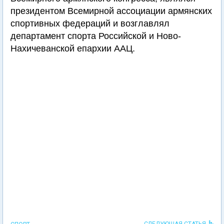
президентом Всемирной ассоциации армянских
спортивных федераций и возглавлял
департамент спорта Российской и Ново-
Нахичеванской епархии ААЦ.