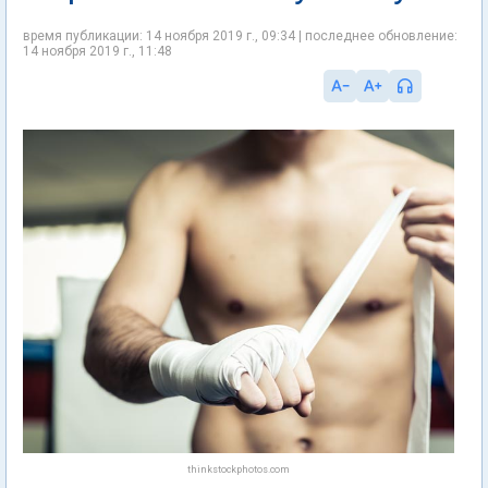
время публикации: 14 ноября 2019 г., 09:34 | последнее обновление:
14 ноября 2019 г., 11:48
thinkstockphotos.com