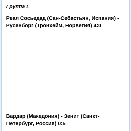
Группа L
Реал Сосьедад (Сан-Себастьян, Испания) -
Русенборг (Тронхейм, Норвегия) 4:0
Вардар (Македония) - Зенит (Санкт-
Петербург, Россия) 0:5