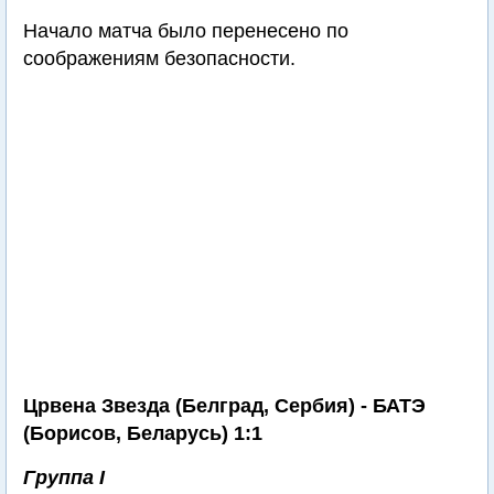
Начало матча было перенесено по
соображениям безопасности.
Црвена Звезда (Белград, Сербия) - БАТЭ
(Борисов, Беларусь) 1:1
Группа I