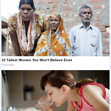
10 Tallest Women You Won't Believe Exist
Реклама