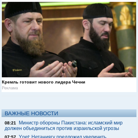
Кремль готовит нового лидера Чечни
Реклама
ВАЖНЫЕ НОВОСТИ
Министр обороны Пакистана: исламский мир
08:21
должен объединиться против израильской угрозы
Ynet: Нетаниягу предложил увеличить
07:57