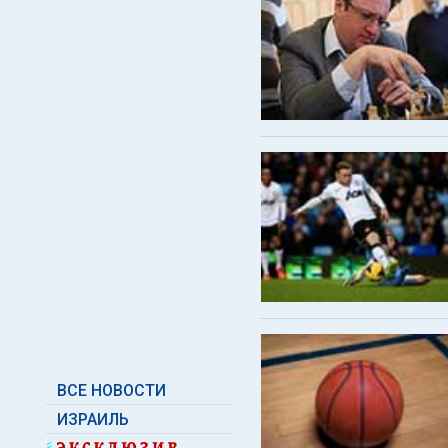
ВСЕ НОВОСТИ
ИЗРАИЛЬ