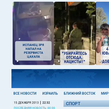
ИСПАНЕЦ ЗРЯ
НАПАЛ НА
РЕЗЕРВИСТА
ЦАХАЛА
ВСЕ НОВОСТИ
ИЗРАИЛЬ
БЛИЖНИЙ ВОСТОК
МИР
|
15 ДЕКАБРЯ 2013
22:32
СПОРТ
ПОСЛЕДНЯЯ НОВОСТЬ: 00:00