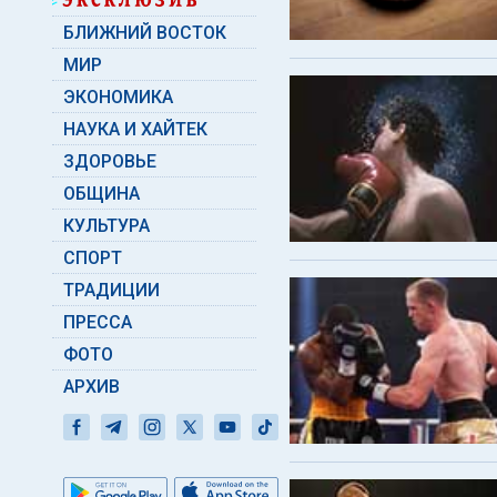
БЛИЖНИЙ ВОСТОК
МИР
ЭКОНОМИКА
НАУКА И ХАЙТЕК
ЗДОРОВЬЕ
ОБЩИНА
КУЛЬТУРА
СПОРТ
ТРАДИЦИИ
ПРЕССА
ФОТО
АРХИВ