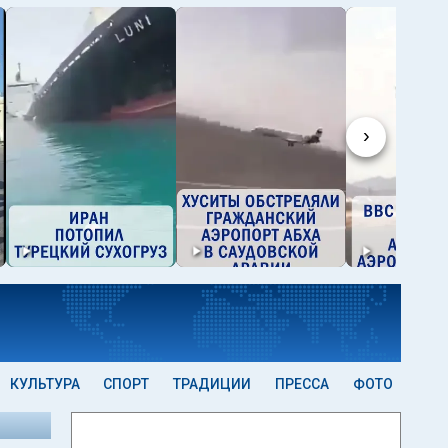
›
КУЛЬТУРА
СПОРТ
ТРАДИЦИИ
ПРЕССА
ФОТО