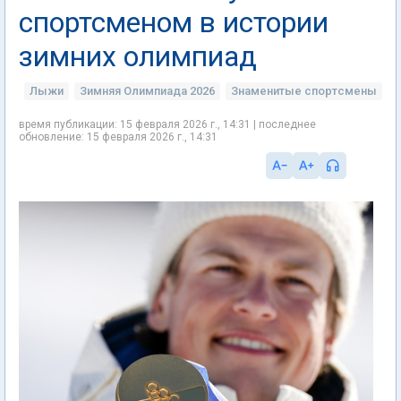
спортсменом в истории
зимних олимпиад
Лыжи
Зимняя Олимпиада 2026
Знаменитые спортсмены
время публикации: 15 февраля 2026 г., 14:31 | последнее
обновление: 15 февраля 2026 г., 14:31