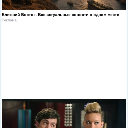
Ближний Восток: Все актуальные новости в одном месте
Реклама