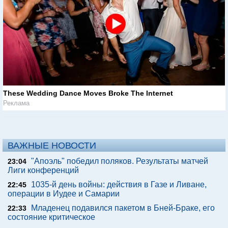
These Wedding Dance Moves Broke The Internet
Реклама
ВАЖНЫЕ НОВОСТИ
"Апоэль" победил поляков. Результаты матчей
23:04
Лиги конференций
1035-й день войны: действия в Газе и Ливане,
22:45
операции в Иудее и Самарии
Младенец подавился пакетом в Бней-Браке, его
22:33
состояние критическое