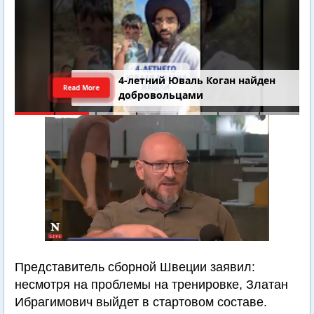
4-летний Юваль Коган найден
Read More
добровольцами
Представитель сборной Швеции заявил:
несмотря на проблемы на тренировке, Златан
Ибрагимович выйдет в стартовом составе.