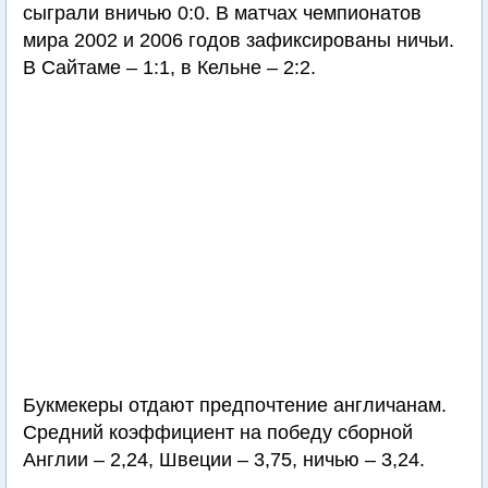
сыграли вничью 0:0. В матчах чемпионатов
мира 2002 и 2006 годов зафиксированы ничьи.
В Сайтаме – 1:1, в Кельне – 2:2.
Букмекеры отдают предпочтение англичанам.
Средний коэффициент на победу сборной
Англии – 2,24, Швеции – 3,75, ничью – 3,24.