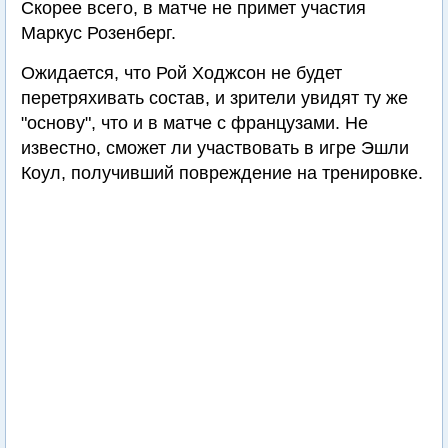
Скорее всего, в матче не примет участия
Маркус Розенберг.
Ожидается, что Рой Ходжсон не будет
перетряхивать состав, и зрители увидят ту же
"основу", что и в матче с французами. Не
известно, сможет ли участвовать в игре Эшли
Коул, получивший повреждение на тренировке.