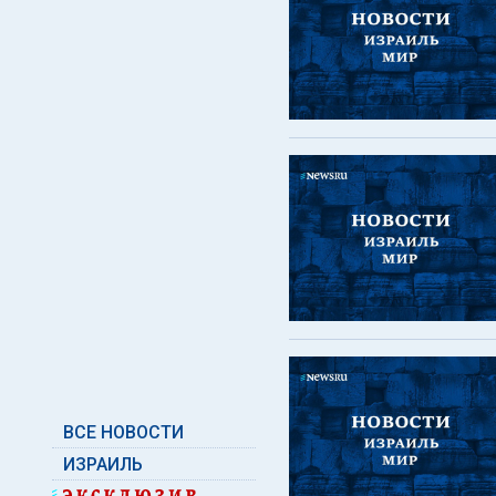
ВСЕ НОВОСТИ
ИЗРАИЛЬ