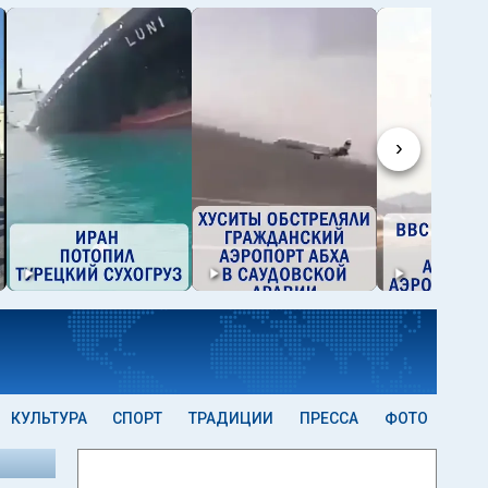
›
КУЛЬТУРА
СПОРТ
ТРАДИЦИИ
ПРЕССА
ФОТО