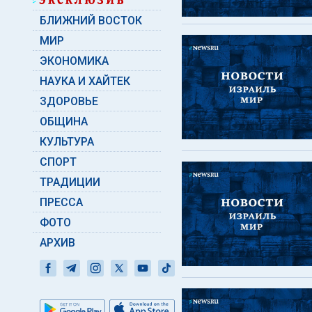
БЛИЖНИЙ ВОСТОК
МИР
ЭКОНОМИКА
НАУКА И ХАЙТЕК
ЗДОРОВЬЕ
ОБЩИНА
КУЛЬТУРА
СПОРТ
ТРАДИЦИИ
ПРЕССА
ФОТО
АРХИВ