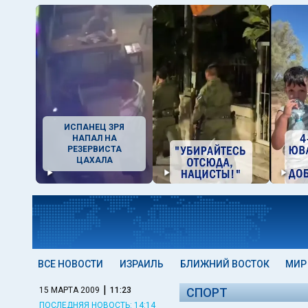
ИСПАНЕЦ ЗРЯ
НАПАЛ НА
РЕЗЕРВИСТА
ЦАХАЛА
ВСЕ НОВОСТИ
ИЗРАИЛЬ
БЛИЖНИЙ ВОСТОК
МИР
|
15 МАРТА 2009
11:23
СПОРТ
ПОСЛЕДНЯЯ НОВОСТЬ: 14:14