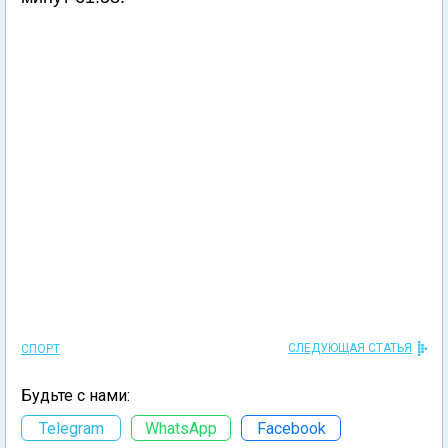
СЛЕДУЮЩАЯ СТАТЬЯ
СПОРТ
Будьте с нами:
Telegram
WhatsApp
Facebook