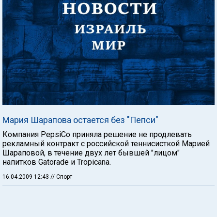
Мария Шарапова остается без "Пепси"
Компания PepsiСo приняла решение не продлевать
рекламный контракт с российской теннисисткой Марией
Шараповой, в течение двух лет бывшей "лицом"
напитков Gatorade и Tropicana.
16.04.2009 12:43
// Спорт