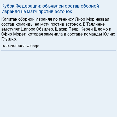
Кубок Федерации: объявлен состав сборной
Израиля на матч против эстонок
Капитан сборной Израиля по теннису Лиор Мор назвал
состав команды на матч против эстонок. В Таллинне
выступят Ципора Обзилер, Шахар Пеер, Керен Шломо и
Офир Морег, которая заменила в составе команды Юлию
Глушко.
16.04.2009 08:20
// Спорт