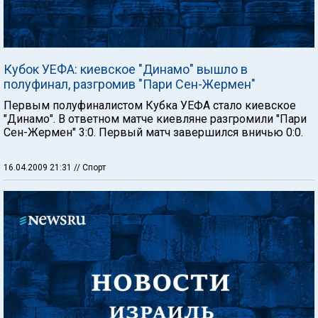
Кубок УЕФА: киевское "Динамо" вышло в
полуфинал, разгромив "Пари Сен-Жермен"
Первым полуфиналистом Кубка УЕФА стало киевское
"Динамо". В ответном матче киевляне разгромили "Пари
Сен-Жермен" 3:0. Первый матч завершился вничью 0:0.
16.04.2009 21:31
// Спорт