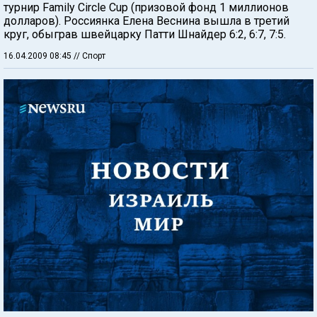
турнир Family Circle Cup (призовой фонд 1 миллионов
долларов). Россиянка Елена Веснина вышла в третий
круг, обыграв швейцарку Патти Шнайдер 6:2, 6:7, 7:5.
16.04.2009 08:45
// Спорт