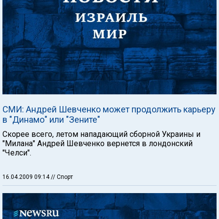
СМИ: Андрей Шевченко может продолжить карьеру
в "Динамо" или "Зените"
Скорее всего, летом нападающий сборной Украины и
"Милана" Андрей Шевченко вернется в лондонский
"Челси".
16.04.2009 09:14
// Спорт