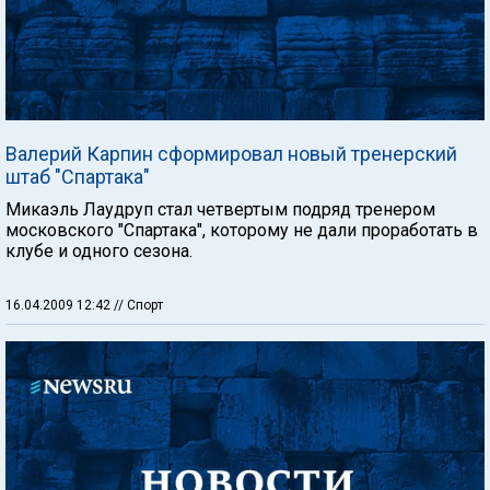
Валерий Карпин сформировал новый тренерский
штаб "Спартака"
Микаэль Лаудруп стал четвертым подряд тренером
московского "Спартака", которому не дали проработать в
клубе и одного сезона.
16.04.2009 12:42
// Спорт