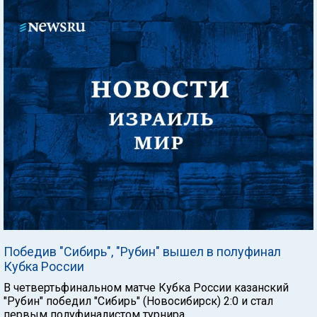
Победив "Сибирь", "Рубин" вышел в полуфинал
Кубка России
В четвертьфинальном матче Кубка России казанский
"Рубин" победил "Сибирь" (Новосибирск) 2:0 и стал
первым полуфиналистом турнира.