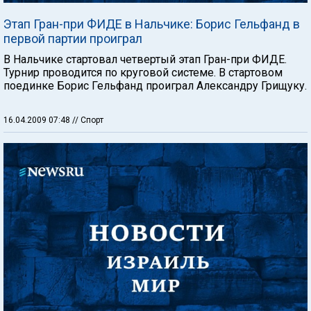
Этап Гран-при ФИДЕ в Нальчике: Борис Гельфанд в
первой партии проиграл
В Нальчике стартовал четвертый этап Гран-при ФИДЕ.
Турнир проводится по круговой системе. В стартовом
поединке Борис Гельфанд проиграл Александру Грищуку.
16.04.2009 07:48
// Спорт