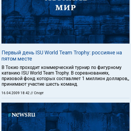
Первый день ISU World Team Trophy: россияне на
пятом месте
В Токио проходит коммерческий турнир по фигурному
катанию ISU World Team Trophy. В соревнованиях,
призовой фонд которых составляет 1 миллион долларов,,
принимают участие шесть команд.
16.04.2009 18:42
// Спорт