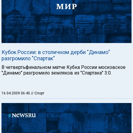
Кубок России: в столичном дерби "Динамо"
разгромило "Спартак"
В четвертьфинальном матче Кубка России московское
"Динамо" разгромило земляков из "Спартака" 3:0.
16.04.2009 06:40
// Спорт