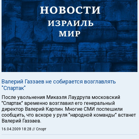
Валерий Газзаев не собирается возглавлять
"Спартак"
После увольнения Микаэля Лаудрупа московский
"Спартак" временно возглавил его генеральный
директор Валерий Карпин. Многие СМИ поспешили
сообщить, что вскоре у руля "народной команды" встанет
Валерий Газзаев.
16.04.2009 18:28
// Спорт