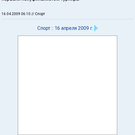
16.04.2009 06:10
// Спорт
Спорт :: 16 апреля 2009 г.